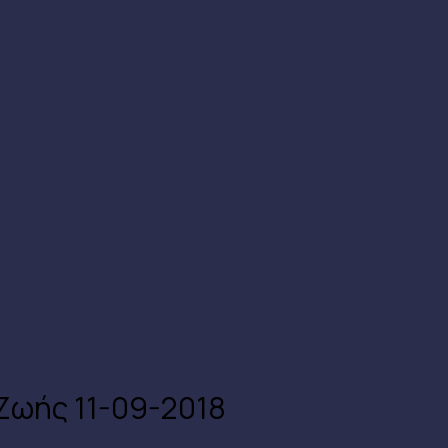
Ζωής 11-09-2018