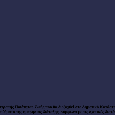
οπής Ποιότητας Ζωής που θα διεξαχθεί στο Δημοτικό Κατάστη
θέματα της ημερήσιας διάταξης, σύμφωνα με τις σχετικές διατάξ