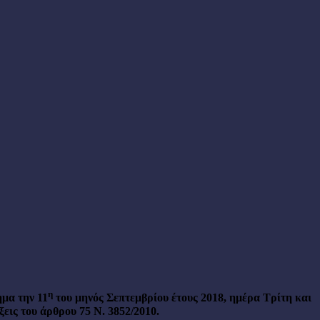
η
μα την 11
του μηνός Σεπτεμβρίου έτους 2018, ημέρα Τρίτη και
εις του άρθρου 75 Ν. 3852/2010.