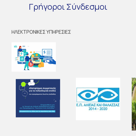
Γρήγοροι
Σύνδεσμοι
ΗΛΕΚΤΡΟΝΙΚΕΣ ΥΠΗΡΕΣΙΕΣ