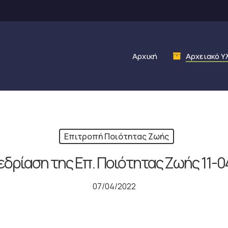
Αρχική
Αρχειακό Υ
Επιτροπή Ποιότητας Ζωής
εδρίαση της Επ. Ποιότητας Ζωής 11-0
07/04/2022