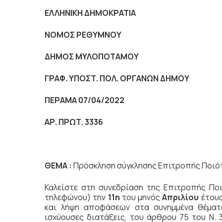
ΕΛΛΗΝΙΚΗ ΔΗΜΟΚΡΑΤΙΑ
NOMO
Σ ΡΕΘΥΜΝΟΥ
ΔΗΜΟΣ ΜΥΛΟΠΟΤΑΜΟΥ
ΓΡΑΦ. ΥΠΟΣΤ. ΠΟΛ. ΟΡΓΑΝΩΝ ΔΗΜΟΥ
ΠΕΡΑΜΑ 07/04/2022
ΑΡ. ΠΡΩΤ. 3336
ΘΕΜΑ :
Πρόσκληση σύγκλησης Επιτροπής Ποιό
Καλείστε στη συνεδρίαση της Επιτροπής Π
τηλεφώνου)
την
11η
του μηνός
Απριλίου
έτου
και λήψη αποφάσεων στα συνημμένα θέματα
ισχύουσες διατάξεις, του άρθρου 75 του Ν.