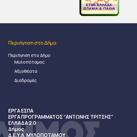
Περιήγηση στο Δήμο
Περιήγηση στο Δήμο
Μυλοπόταμος
Αξιοθέατα
Διαδρομές
ΕΡΓΑ ΕΣΠΑ
ΕΡΓΑ ΠΡΟΓΡΑΜΜΑΤΟΣ “ΑΝΤΩΝΗΣ ΤΡΙΤΣΗΣ”
ΕΛΛΑΔΑ 2.0
Δήμος
Δ.Ε.Υ.Α. ΜΥΛΟΠΟΤΑΜΟΥ