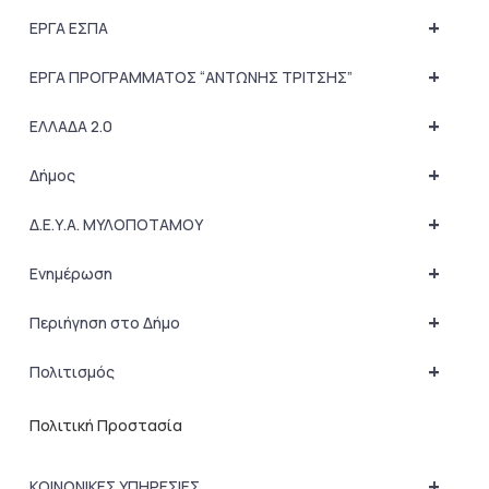
+
ΕΡΓΑ ΕΣΠΑ
+
ΕΡΓΑ ΠΡΟΓΡΑΜΜΑΤΟΣ “ΑΝΤΩΝΗΣ ΤΡΙΤΣΗΣ”
+
ΕΛΛΑΔΑ 2.0
+
Δήμος
+
Δ.Ε.Υ.Α. ΜΥΛΟΠΟΤΑΜΟΥ
+
Ενημέρωση
+
Περιήγηση στο Δήμο
+
Πολιτισμός
Πολιτική Προστασία
+
ΚΟΙΝΩΝΙΚΕΣ ΥΠΗΡΕΣΙΕΣ