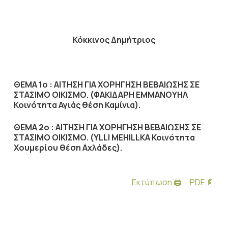
Κόκκινος Δημήτριος
ΘΕΜΑ 1ο : ΑΙΤΗΣΗ ΓΙΑ ΧΟΡΗΓΗΣΗ ΒΕΒΑΙΩΣΗΣ ΣΕ
ΣΤΑΣΙΜΟ ΟΙΚΙΣΜΟ.
(ΦΑΚΙΔΑΡΗ ΕΜΜΑΝΟΥΗΛ
Κοινότητα Αγιάς θέση Καμίνια).
ΘΕΜΑ 2ο : ΑΙΤΗΣΗ ΓΙΑ ΧΟΡΗΓΗΣΗ ΒΕΒΑΙΩΣΗΣ ΣΕ
ΣΤΑΣΙΜΟ ΟΙΚΙΣΜΟ. (YLLI MEHILLKA Κοινότητα
Χουμερίου θέση Αχλάδες).
Εκτύπωση 🖨
PDF 📄