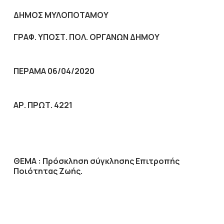
ΔΗΜΟΣ ΜΥΛΟΠΟΤΑΜΟΥ
ΓΡΑΦ. ΥΠΟΣΤ. ΠΟΛ. ΟΡΓΑΝΩΝ ΔΗΜΟΥ
ΠΕΡΑΜΑ 06/04/2020
ΑΡ. ΠΡΩΤ. 4221
ΘΕΜΑ :
Πρόσκληση σύγκλησης Επιτροπής
Ποιότητας Ζωής.