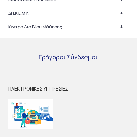
+
ΔΗ.Κ.Ε.ΜΥ.
+
Κέντρο Δια Βίου Μάθησης
Γρήγοροι
Σύνδεσμοι
ΗΛΕΚΤΡΟΝΙΚΕΣ ΥΠΗΡΕΣΙΕΣ