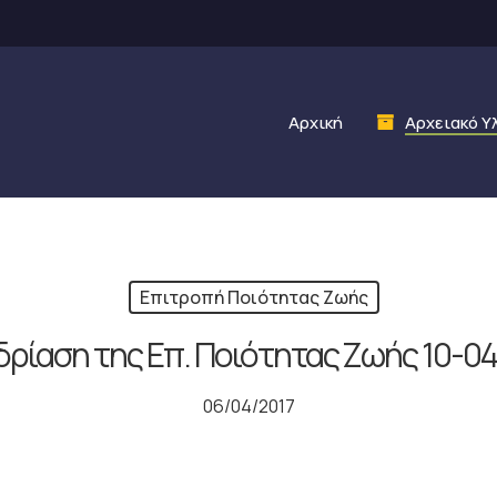
Αρχική
Αρχειακό Υ
Επιτροπή Ποιότητας Ζωής
ρίαση της Επ. Ποιότητας Ζωής 10-0
06/04/2017