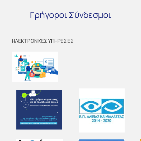
Γρήγοροι
Σύνδεσμοι
ΗΛΕΚΤΡΟΝΙΚΕΣ ΥΠΗΡΕΣΙΕΣ