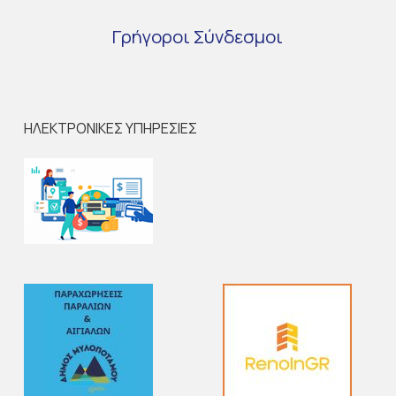
Γρήγοροι
Σύνδεσμοι
ΗΛΕΚΤΡΟΝΙΚΕΣ ΥΠΗΡΕΣΙΕΣ