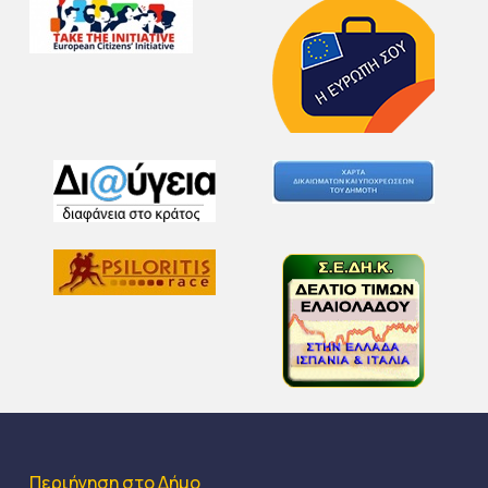
Περιήγηση στο Δήμο