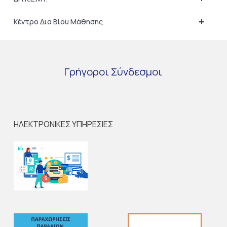
+
Κέντρο Δια Βίου Μάθησης
Γρήγοροι
Σύνδεσμοι
ΗΛΕΚΤΡΟΝΙΚΕΣ ΥΠΗΡΕΣΙΕΣ