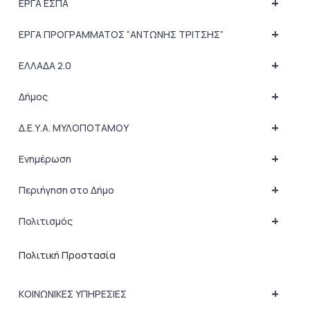
+
ΕΡΓΑ ΕΣΠΑ
+
ΕΡΓΑ ΠΡΟΓΡΑΜΜΑΤΟΣ “ΑΝΤΩΝΗΣ ΤΡΙΤΣΗΣ”
+
ΕΛΛΑΔΑ 2.0
+
Δήμος
+
Δ.Ε.Υ.Α. ΜΥΛΟΠΟΤΑΜΟΥ
+
Ενημέρωση
+
Περιήγηση στο Δήμο
+
Πολιτισμός
Πολιτική Προστασία
+
ΚΟΙΝΩΝΙΚΕΣ ΥΠΗΡΕΣΙΕΣ