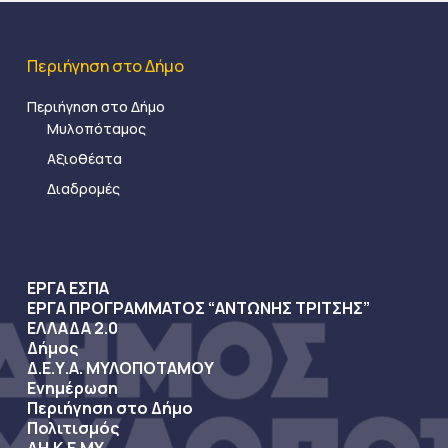
Περιήγηση στο Δήμο
Περιήγηση στο Δήμο
Μυλοπόταμος
Αξιοθέατα
Διαδρομές
ΕΡΓΑ ΕΣΠΑ
ΕΡΓΑ ΠΡΟΓΡΑΜΜΑΤΟΣ “ΑΝΤΩΝΗΣ ΤΡΙΤΣΗΣ”
ΕΛΛΑΔΑ 2.0
Δήμος
Δ.Ε.Υ.Α. ΜΥΛΟΠΟΤΑΜΟΥ
Ενημέρωση
Περιήγηση στο Δήμο
Πολιτισμός