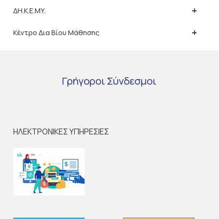
+
ΔΗ.Κ.Ε.ΜΥ.
+
Κέντρο Δια Βίου Μάθησης
Γρήγοροι
Σύνδεσμοι
ΗΛΕΚΤΡΟΝΙΚΕΣ ΥΠΗΡΕΣΙΕΣ