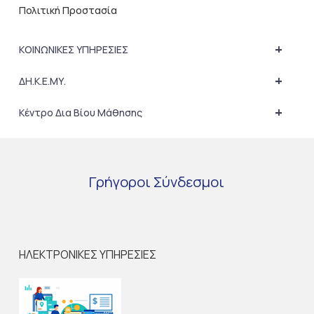
Πολιτική Προστασία
+
ΚΟΙΝΩΝΙΚΕΣ ΥΠΗΡΕΣΙΕΣ
+
ΔΗ.Κ.Ε.ΜΥ.
+
Κέντρο Δια Βίου Μάθησης
Γρήγοροι
Σύνδεσμοι
ΗΛΕΚΤΡΟΝΙΚΕΣ ΥΠΗΡΕΣΙΕΣ