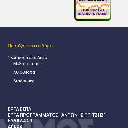
Περιήγηση στο Δήμο
Περιήγηση στο Δήμο
Μυλοπόταμος
Αξιοθέατα
Διαδρομές
ΕΡΓΑ ΕΣΠΑ
ΕΡΓΑ ΠΡΟΓΡΑΜΜΑΤΟΣ “ΑΝΤΩΝΗΣ ΤΡΙΤΣΗΣ”
ΕΛΛΑΔΑ 2.0
Δήμος