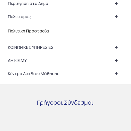
+
Περιήγηση στο Δήμο
+
Πολιτισμός
Πολιτική Προστασία
+
ΚΟΙΝΩΝΙΚΕΣ ΥΠΗΡΕΣΙΕΣ
+
ΔΗ.Κ.Ε.ΜΥ.
+
Κέντρο Δια Βίου Μάθησης
Γρήγοροι
Σύνδεσμοι