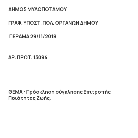
ΔΗΜΟΣ ΜΥΛΟΠΟΤΑΜΟΥ
ΓΡΑΦ. ΥΠΟΣΤ. ΠΟΛ. ΟΡΓΑΝΩΝ ΔΗΜΟΥ
ΠΕΡΑΜΑ 29/11/2018
ΑΡ. ΠΡΩΤ. 13094
ΘΕΜΑ :
Πρόσκληση σύγκλησης Επιτροπής
Ποιότητας Ζωής.