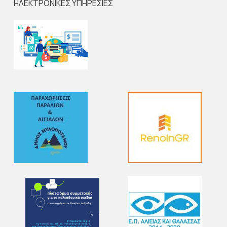
ΗΛΕΚΤΡΟΝΙΚΕΣ ΥΠΗΡΕΣΙΕΣ