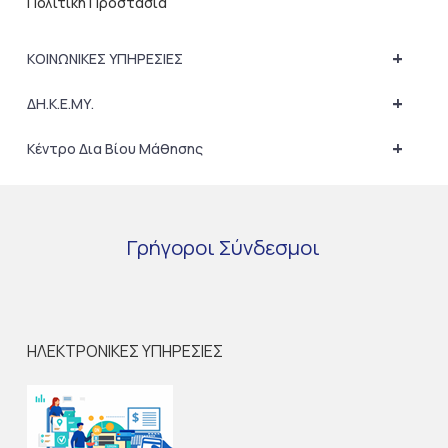
Πολιτική Προστασία
+
ΚΟΙΝΩΝΙΚΕΣ ΥΠΗΡΕΣΙΕΣ
+
ΔΗ.Κ.Ε.ΜΥ.
+
Κέντρο Δια Βίου Μάθησης
Γρήγοροι
Σύνδεσμοι
ΗΛΕΚΤΡΟΝΙΚΕΣ ΥΠΗΡΕΣΙΕΣ