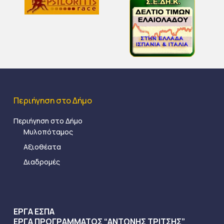
Περιήγηση στο Δήμο
Περιήγηση στο Δήμο
Μυλοπόταμος
Αξιοθέατα
Διαδρομές
ΕΡΓΑ ΕΣΠΑ
ΕΡΓΑ ΠΡΟΓΡΑΜΜΑΤΟΣ “ΑΝΤΩΝΗΣ ΤΡΙΤΣΗΣ”