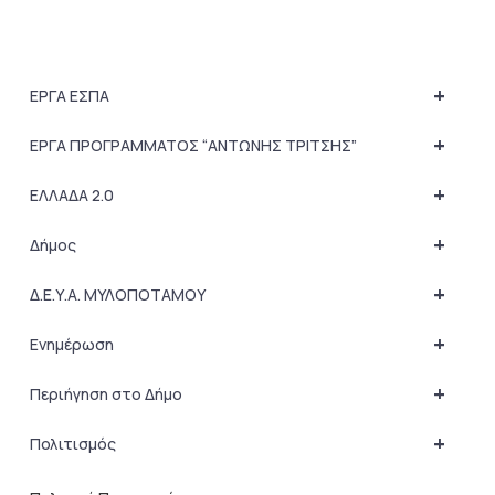
+
ΕΡΓΑ ΕΣΠΑ
+
ΕΡΓΑ ΠΡΟΓΡΑΜΜΑΤΟΣ “ΑΝΤΩΝΗΣ ΤΡΙΤΣΗΣ”
+
ΕΛΛΑΔΑ 2.0
+
Δήμος
+
Δ.Ε.Υ.Α. ΜΥΛΟΠΟΤΑΜΟΥ
+
Ενημέρωση
+
Περιήγηση στο Δήμο
+
Πολιτισμός