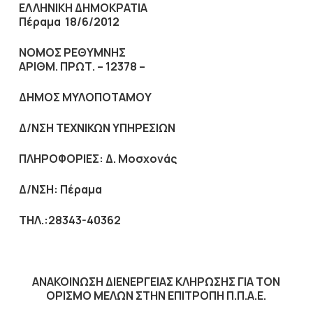
ΕΛΛΗΝΙΚΗ ΔΗΜΟΚΡΑΤΙΑ
Πέραμα 18
/6/2012
ΝΟΜΟΣ ΡΕΘΥΜΝΗΣ
ΑΡΙΘΜ. ΠΡΩΤ. – 12378 –
ΔΗΜΟΣ ΜΥΛΟΠΟΤΑΜΟΥ
Δ/ΝΣΗ ΤΕΧΝΙΚΩΝ ΥΠΗΡΕΣΙΩΝ
ΠΛΗΡΟΦΟΡΙΕΣ: Δ. Μοσχονάς
Δ/ΝΣΗ: Πέραμα
ΤΗΛ.:28343-40362
ΑΝΑΚΟΙΝΩΣΗ ΔΙΕΝΕΡΓΕΙΑΣ ΚΛΗΡΩΣΗΣ ΓΙΑ ΤΟΝ
ΟΡΙΣΜΟ ΜΕΛΩΝ ΣΤΗΝ ΕΠΙΤΡΟΠΗ Π.Π.Α.Ε.