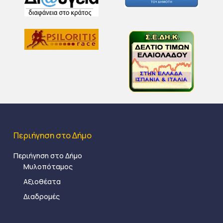
Περιήγηση στο Δήμο
Περιήγηση στο Δήμο
Μυλοπόταμος
Αξιοθέατα
Διαδρομές