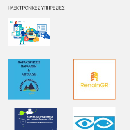
ΗΛΕΚΤΡΟΝΙΚΕΣ ΥΠΗΡΕΣΙΕΣ