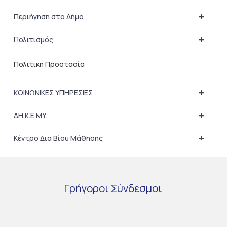
+
Περιήγηση στο Δήμο
+
Πολιτισμός
Πολιτική Προστασία
+
ΚΟΙΝΩΝΙΚΕΣ ΥΠΗΡΕΣΙΕΣ
+
ΔΗ.Κ.Ε.ΜΥ.
+
Κέντρο Δια Βίου Μάθησης
Γρήγοροι
Σύνδεσμοι