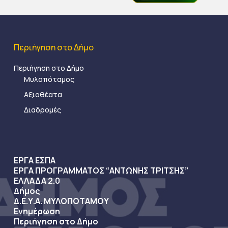
Περιήγηση στο Δήμο
Περιήγηση στο Δήμο
Μυλοπόταμος
Αξιοθέατα
Διαδρομές
ΕΡΓΑ ΕΣΠΑ
ΕΡΓΑ ΠΡΟΓΡΑΜΜΑΤΟΣ “ΑΝΤΩΝΗΣ ΤΡΙΤΣΗΣ”
ΕΛΛΑΔΑ 2.0
Δήμος
Δ.Ε.Υ.Α. ΜΥΛΟΠΟΤΑΜΟΥ
Ενημέρωση
Περιήγηση στο Δήμο