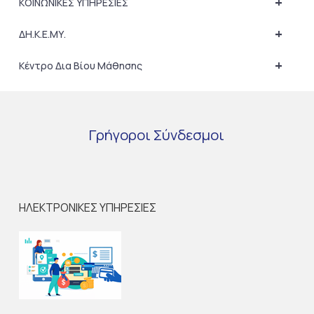
+
ΚΟΙΝΩΝΙΚΕΣ ΥΠΗΡΕΣΙΕΣ
+
ΔΗ.Κ.Ε.ΜΥ.
+
Κέντρο Δια Βίου Μάθησης
Γρήγοροι
Σύνδεσμοι
ΗΛΕΚΤΡΟΝΙΚΕΣ ΥΠΗΡΕΣΙΕΣ