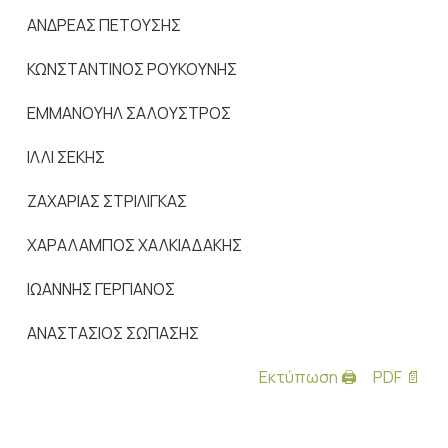
ΑΝΔΡΕΑΣ ΠΕΤΟΥΣΗΣ
ΚΩΝΣΤΑΝΤΙΝΟΣ ΡΟΥΚΟΥΝΗΣ
ΕΜΜΑΝΟΥΗΛ ΣΑΛΟΥΣΤΡΟΣ
ΙΛΛΙ ΣΕΚΗΣ
ΖΑΧΑΡΙΑΣ ΣΤΡΙΛΙΓΚΑΣ
ΧΑΡΑΛΑΜΠΟΣ ΧΑΛΚΙΑΔΑΚΗΣ
ΙΩΑΝΝΗΣ ΓΕΡΓΙΑΝΟΣ
ΑΝΑΣΤΑΣΙΟΣ ΣΩΠΑΣΗΣ
Εκτύπωση 🖨
PDF 📄