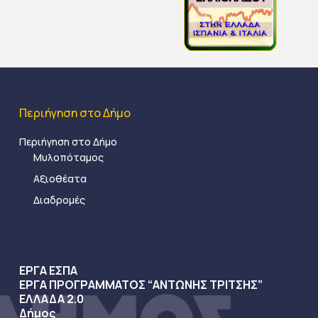
Περιήγηση στο Δήμο
Περιήγηση στο Δήμο
Μυλοπόταμος
Αξιοθέατα
Διαδρομές
ΕΡΓΑ ΕΣΠΑ
ΕΡΓΑ ΠΡΟΓΡΑΜΜΑΤΟΣ “ΑΝΤΩΝΗΣ ΤΡΙΤΣΗΣ”
ΕΛΛΑΔΑ 2.0
Δήμος