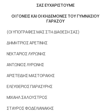
ΣΑΣ ΕΥΧΑΡΙΣΤΟΥΜΕ
ΟΙ ΓΟΝΕΙΣ ΚΑΙ ΟΙ ΚΗΔΕΜΟΝΕΣ ΤΟΥ ΓΥΜΝΑΣΙΟΥ
ΓΑΡΑΖΟΥ
(ΟΙ ΥΠΟΓΡΑΦΕΣ ΜΑΣ ΣΤΗ ΔΙΑΘΕΣΗ ΣΑΣ)
ΔΗΜΗΤΡΙΟΣ ΑΡΕΤΙΝΗΣ
ΝΕΚΤΑΡΙΟΣ ΛΥΡΩΝΗΣ
ΑΝΤΩΝΙΟΣ ΛΥΡΩΝΗΣ
ΑΡΙΣΤΕΙΔΗΣ ΜΑΣΤΟΡΑΚΗΣ
ΕΛΕΥΘΕΡΙΟΣ ΠΑΡΑΣΥΡΗΣ
ΜΙΧΑΗΛ ΣΑΛΟΥΣΤΡΟΣ
ΣΤΑΥΡΟΣ ΦΟΔΕΛΙΑΝΑΚΗΣ