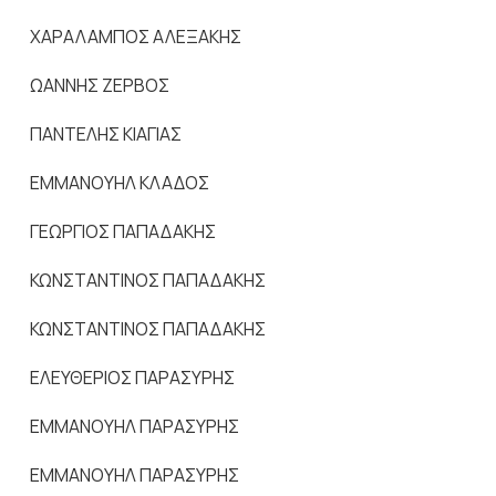
ΧΑΡΑΛΑΜΠΟΣ ΑΛΕΞΑΚΗΣ
ΩΑΝΝΗΣ ΖΕΡΒΟΣ
ΠΑΝΤΕΛΗΣ ΚΙΑΓΙΑΣ
ΕΜΜΑΝΟΥΗΛ ΚΛΑΔΟΣ
ΓΕΩΡΓΙΟΣ ΠΑΠΑΔΑΚΗΣ
ΚΩΝΣΤΑΝΤΙΝΟΣ ΠΑΠΑΔΑΚΗΣ
ΚΩΝΣΤΑΝΤΙΝΟΣ ΠΑΠΑΔΑΚΗΣ
ΕΛΕΥΘΕΡΙΟΣ ΠΑΡΑΣΥΡΗΣ
ΕΜΜΑΝΟΥΗΛ ΠΑΡΑΣΥΡΗΣ
ΕΜΜΑΝΟΥΗΛ ΠΑΡΑΣΥΡΗΣ