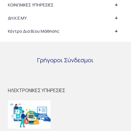
+
ΚΟΙΝΩΝΙΚΕΣ ΥΠΗΡΕΣΙΕΣ
+
ΔΗ.Κ.Ε.ΜΥ.
+
Κέντρο Δια Βίου Μάθησης
Γρήγοροι
Σύνδεσμοι
ΗΛΕΚΤΡΟΝΙΚΕΣ ΥΠΗΡΕΣΙΕΣ