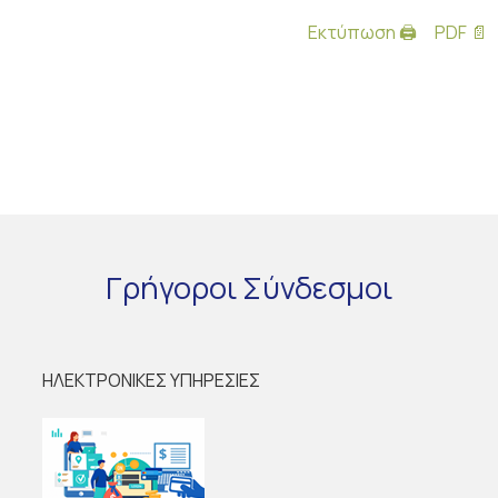
Εκτύπωση 🖨
PDF 📄
Γρήγοροι
Σύνδεσμοι
ΗΛΕΚΤΡΟΝΙΚΕΣ ΥΠΗΡΕΣΙΕΣ