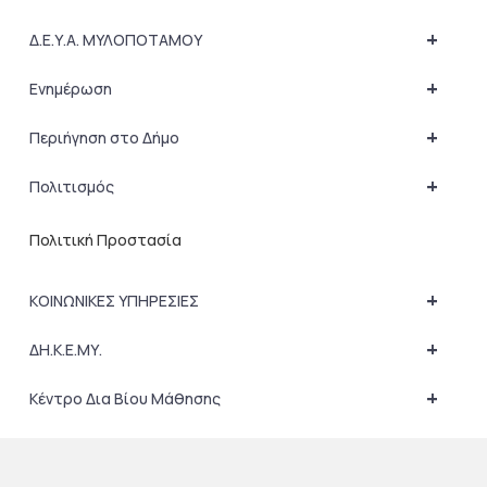
+
Δ.Ε.Υ.Α. ΜΥΛΟΠΟΤΑΜΟΥ
+
Ενημέρωση
+
Περιήγηση στο Δήμο
+
Πολιτισμός
Πολιτική Προστασία
+
ΚΟΙΝΩΝΙΚΕΣ ΥΠΗΡΕΣΙΕΣ
+
ΔΗ.Κ.Ε.ΜΥ.
+
Κέντρο Δια Βίου Μάθησης