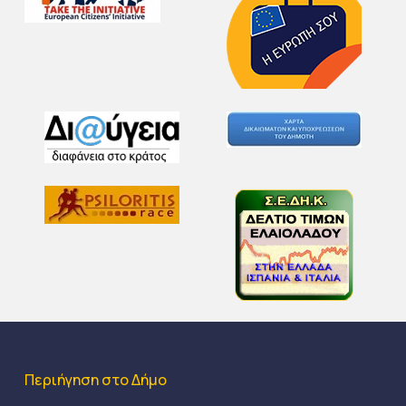
Περιήγηση στο Δήμο