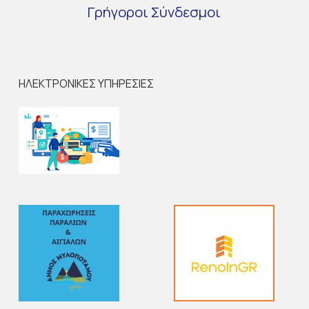
Γρήγοροι
Σύνδεσμοι
ΗΛΕΚΤΡΟΝΙΚΕΣ ΥΠΗΡΕΣΙΕΣ