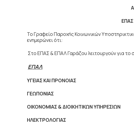
Α
ΕΠΑΣ
Το Γραφείο Παροχής Κοινωνικών Υποστηρικτικ
ενημερώνει ότι:
Στο ΕΠΑΣ & ΕΠΑΛ Γαράζου λειτουργούν για το σ
ΕΠΑΛ
ΥΓΕΙΑΣ ΚΑΙ ΠΡΟΝΟΙΑΣ
ΓΕΩΠΟΝΙΑΣ
ΟΙΚΟΝΟΜΙΑΣ
& ΔΙΟΙΚΗΤΙΚΩΝ ΥΠΗΡΕΣΙΩΝ
ΗΛΕΚΤΡΟΛΟΓΙΑΣ