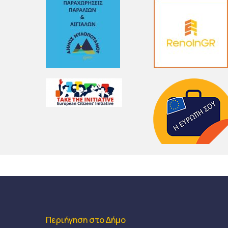
Περιήγηση στο Δήμο