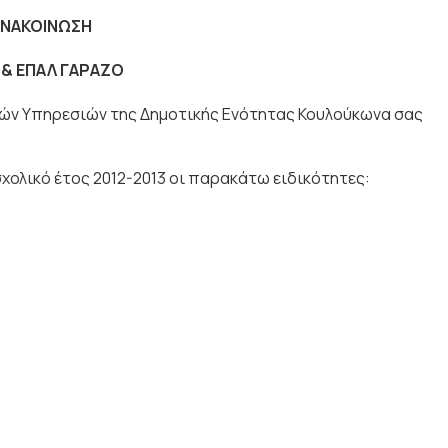
ΝΑΚΟΙΝΩΣΗ
 & ΕΠΑΛ ΓΑΡΑΖΟ
ών Υπηρεσιών της Δημοτικής Ενότητας Κουλούκωνα σας
χολικό έτος 2012-2013 οι παρακάτω ειδικότητες: