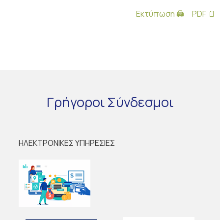
Εκτύπωση 🖨
PDF 📄
Γρήγοροι
Σύνδεσμοι
ΗΛΕΚΤΡΟΝΙΚΕΣ ΥΠΗΡΕΣΙΕΣ