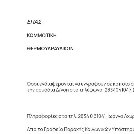
ΕΠΑΣ
ΚΟΜΜΩΤΙΚΗ
ΘΕΡΜΟΥΔΡΑΥΛΙΚΩΝ
Όσοι ενδιαφέρονται να εγγραφούν σε κάποιο 
την αρμόδια Δ/νση στο τηλέφωνο: 2834041047 
Πληροφορίες στα τηλ. 2834 0 61041, Ιωάννα Αχυ
Από το Γραφείο Παροχής Κοινωνικών Υποστηρι