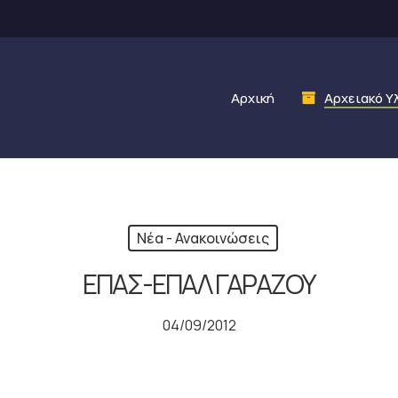
Αρχική
Αρχειακό Υ
Νέα - Ανακοινώσεις
ΕΠΑΣ-ΕΠΑΛ ΓΑΡΑΖΟΥ
04/09/2012