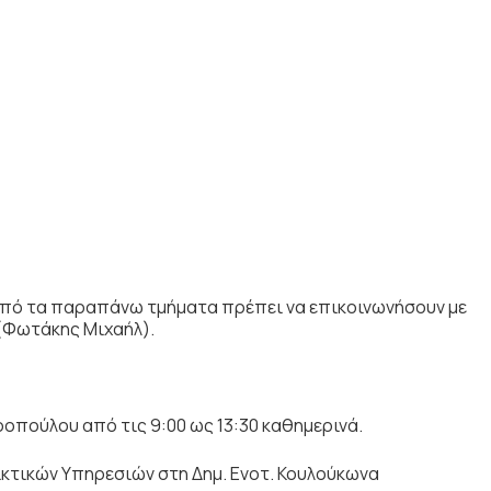
από τα παραπάνω τμήματα πρέπει να επικοινωνήσουν με
(Φωτάκης Μιχαήλ).
ροπούλου από τις 9:00 ως 13:30 καθημερινά.
κτικών Υπηρεσιών στη Δημ. Ενοτ. Κουλούκωνα