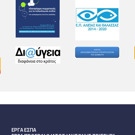
ΕΡΓΑ ΕΣΠΑ