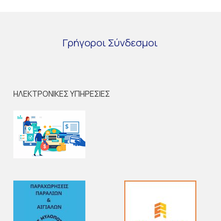
Γρήγοροι
Σύνδεσμοι
ΗΛΕΚΤΡΟΝΙΚΕΣ ΥΠΗΡΕΣΙΕΣ