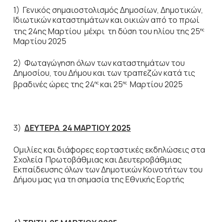
1) Γενικός σημαιοστολισμός Δημοσίων, Δημοτικών,
Ιδιωτικών καταστημάτων και οικιών από το πρωί
της 24ης Μαρτίου μέχρι τη δύση του ηλίου της 25
ης
Μαρτίου
2025
2) Φωταγώγηση όλων των καταστημάτων του
Δημοσίου, του Δήμου και των τραπεζών κατά τις
βραδινές ώρες της 24
και 25
Μαρτίου 2025
ης
ης
3)
ΔΕΥΤΕΡΑ 24 ΜΑΡΤΙΟΥ 2025
Ομιλίες και διάφορες εορταστικές εκδηλώσεις στα
Σχολεία Πρωτοβάθμιας και Δευτεροβάθμιας
Εκπαίδευσης όλων των Δημοτικών Κοινοτήτων του
Δήμου μας για τη σημασία της Εθνικής Εορτής