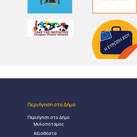
Περιήγηση στο Δήμο
Περιήγηση στο Δήμο
Μυλοπόταμος
Αξιοθέατα