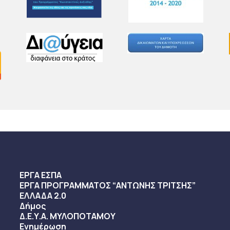
ΕΡΓΑ ΕΣΠΑ
ΕΡΓΑ ΠΡΟΓΡΑΜΜΑΤΟΣ “ΑΝΤΩΝΗΣ ΤΡΙΤΣΗΣ”
ΕΛΛΑΔΑ 2.0
Δήμος
Δ.Ε.Υ.Α. ΜΥΛΟΠΟΤΑΜΟΥ
Ενημέρωση