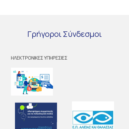
Γρήγοροι
Σύνδεσμοι
ΗΛΕΚΤΡΟΝΙΚΕΣ ΥΠΗΡΕΣΙΕΣ