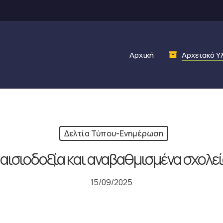
Αρχική
Αρχειακό Υ
Δελτία Τύπου-Ενημέρωση
αισιοδοξία και αναβαθμισμένα σχολ
15/09/2025