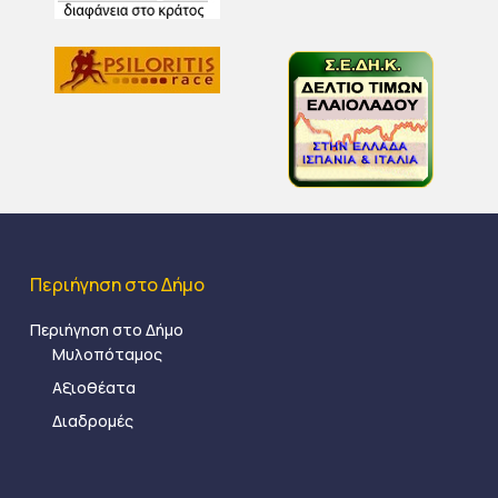
Περιήγηση στο Δήμο
Περιήγηση στο Δήμο
Μυλοπόταμος
Αξιοθέατα
Διαδρομές