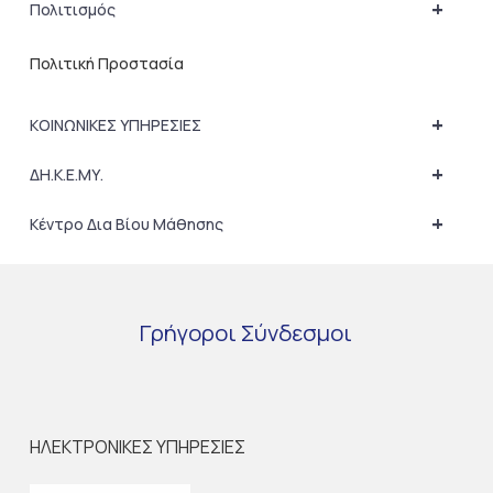
+
Πολιτισμός
Πολιτική Προστασία
+
ΚΟΙΝΩΝΙΚΕΣ ΥΠΗΡΕΣΙΕΣ
+
ΔΗ.Κ.Ε.ΜΥ.
+
Κέντρο Δια Βίου Μάθησης
Γρήγοροι
Σύνδεσμοι
ΗΛΕΚΤΡΟΝΙΚΕΣ ΥΠΗΡΕΣΙΕΣ