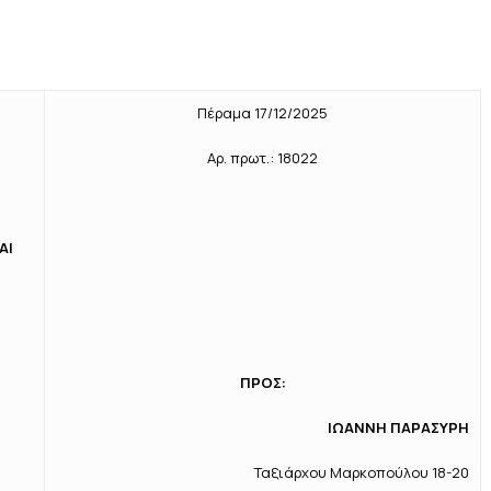
Πέραμα 17/12/2025
Αρ. πρωτ.: 18022
ΑΙ
ΠΡΟΣ:
ΙΩΑΝΝΗ ΠΑΡΑΣΥΡΗ
Ταξιάρχου Μαρκοπούλου 18-20