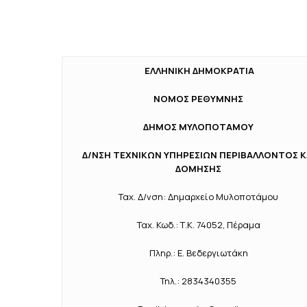
ΕΛΛΗΝΙΚΗ ΔΗΜΟΚΡΑΤΙΑ
ΝΟΜΟΣ ΡΕΘΥΜΝΗΣ
ΔΗΜΟΣ ΜΥΛΟΠΟΤΑΜΟΥ
Δ/ΝΣΗ ΤΕΧΝΙΚΩΝ ΥΠΗΡΕΣΙΩΝ ΠΕΡΙΒΑΛΛΟΝΤΟΣ Κ
ΔΟΜΗΣΗΣ
Ταχ. Δ/νση: Δημαρχείο Μυλοποτάμου
Ταχ. Κωδ.: Τ.Κ. 74052, Πέραμα
Πληρ.: Ε. Βεδεργιωτάκη
Τηλ.: 2834340355