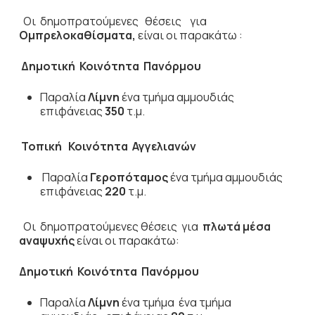
Οι δημοπρατούμενες θέσεις για
Ομπρελοκαθίσματα,
είναι οι παρακάτω :
Δημοτική Κοινότητα Πανόρμου
Παραλία
Λίμνη
ένα τμήμα αμμουδιάς
επιφάνειας
350
τ.μ.
Τοπική Κοινότητα Αγγελιανών
Παραλία
Γεροπόταμος
ένα τμήμα αμμουδιάς
επιφάνειας
220
τ.μ.
Οι δημοπρατούμενες θέσεις για
πλωτά μέσα
αναψυχής
είναι οι παρακάτω:
Δημοτική Κοινότητα Πανόρμου
Παραλία
Λίμνη
ένα τμήμα ένα τμήμα