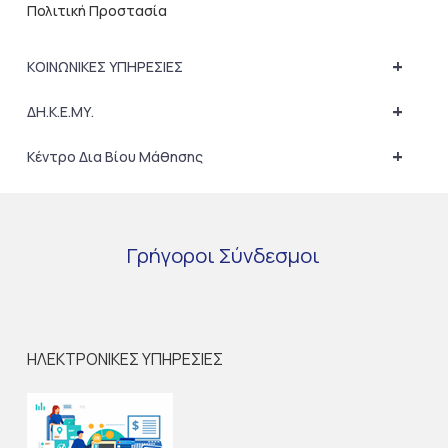
Πολιτική Προστασία
+
ΚΟΙΝΩΝΙΚΕΣ ΥΠΗΡΕΣΙΕΣ
+
ΔΗ.Κ.Ε.ΜΥ.
+
Κέντρο Δια Βίου Μάθησης
Γρήγοροι
Σύνδεσμοι
ΗΛΕΚΤΡΟΝΙΚΕΣ ΥΠΗΡΕΣΙΕΣ