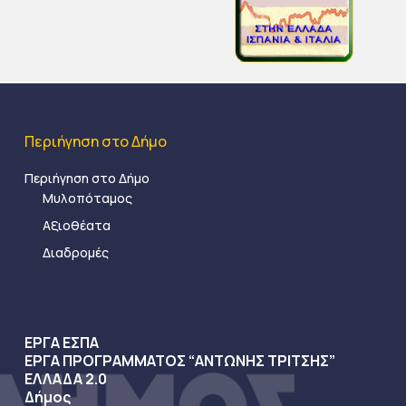
Περιήγηση στο Δήμο
Περιήγηση στο Δήμο
Μυλοπόταμος
Αξιοθέατα
Διαδρομές
ΕΡΓΑ ΕΣΠΑ
ΕΡΓΑ ΠΡΟΓΡΑΜΜΑΤΟΣ “ΑΝΤΩΝΗΣ ΤΡΙΤΣΗΣ”
ΕΛΛΑΔΑ 2.0
Δήμος