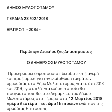
ΔΗΜΟΣ ΜΥΛΟΠΟΤΑΜΟΥ
ΠΕΡΑΜΑ 28 /02/ 2018
ΑΡ.ΠΡΩΤ. –
2084
–
Περίληψη Διακήρυξης Δημοπρασίας
Ο ΔΗΜΑΡΧΟΣ ΜΥΛΟΠΟΤΑΜΟΥ
Προκηρύσσει δημοπρασία πλειοδοτική φανερή
και προφορική για την εκμίσθωση τμημάτων
αμμουδιάς στο Δήμο Μυλοποτάμου, για τα έτη 2018
και 2019, για απλή για χρήση η οποία θα
πραγματοποιηθεί στο Δημαρχείο του Δήμου
Μυλοποτάμου, στο Πέραμα
στις
12 Μαρτίου 2018
ημέρα Δευτέρα και ώρα 11η πρωινή
ενώπιον της
αρμόδιας Επιτροπής.