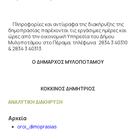
Πληροφορίες και αντίγραφα της διακήρυξης της
δημοπρασίας παρέχονται τις εργάσιμες ημέρες και
ώρες από την οικονομική Υπηρεσία του Δήμου
Μυλοποτάμου στο Πέραμα, τηλέφωνα 2834 3 40310
& 2834 3 40313.
Ο ΔΗΜΑΡΧΟΣ ΜΥΛΟΠΟΤΑΜΟΥ
ΚΟΚΚΙΝΟΣ ΔΗΜΗΤΡΙΟΣ
ΑΝΑΛΥΤΙΚΗ ΔΙΑΚΗΡΥΞΗ
Αρχεία
oroi_dimoprasias