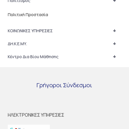
+
Πολιτισμός
Πολιτική Προστασία
+
ΚΟΙΝΩΝΙΚΕΣ ΥΠΗΡΕΣΙΕΣ
+
ΔΗ.Κ.Ε.ΜΥ.
+
Κέντρο Δια Βίου Μάθησης
Γρήγοροι
Σύνδεσμοι
ΗΛΕΚΤΡΟΝΙΚΕΣ ΥΠΗΡΕΣΙΕΣ