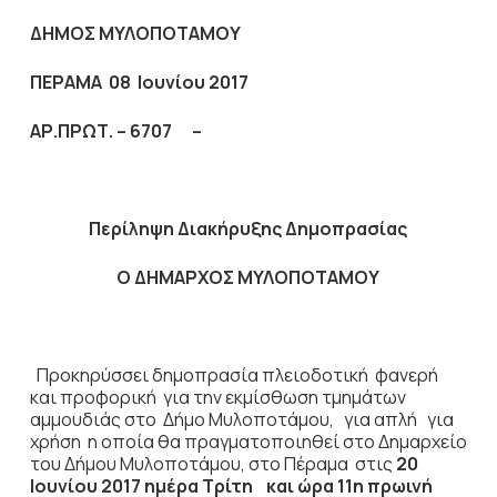
ΔΗΜΟΣ ΜΥΛΟΠΟΤΑΜΟΥ
ΠΕΡΑΜΑ 08 Ιουνίου 2017
ΑΡ.ΠΡΩΤ. – 6707 –
Περίληψη Διακήρυξης Δημοπρασίας
Ο ΔΗΜΑΡΧΟΣ ΜΥΛΟΠΟΤΑΜΟΥ
Προκηρύσσει δημοπρασία πλειοδοτική φανερή
και προφορική για την εκμίσθωση τμημάτων
αμμουδιάς στο Δήμο Μυλοποτάμου, για απλή για
χρήση η οποία θα πραγματοποιηθεί στο Δημαρχείο
του Δήμου Μυλοποτάμου, στο Πέραμα
στις
20
Ιουνίου 2017 ημέρα Τρίτη και ώρα 11η πρωινή