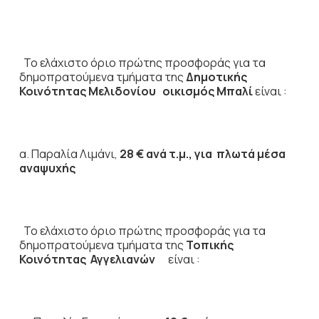
Το ελάχιστο όριο πρώτης προσφοράς για τα
δημοπρατούμενα τμήματα της
Δημοτικής
Κοινότητας Μελιδονίου
οικισμός Μπαλί
είναι :
α. Παραλία Λιμάνι,
28 € ανά τ.μ., για πλωτά μέσα
αναψυχής
Το ελάχιστο όριο πρώτης προσφοράς για τα
δημοπρατούμενα τμήματα της
Τοπικής
Κοινότητας Αγγελιανών
είναι :