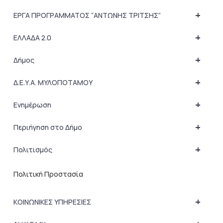
+
ΕΡΓΑ ΠΡΟΓΡΑΜΜΑΤΟΣ “ΑΝΤΩΝΗΣ ΤΡΙΤΣΗΣ”
+
ΕΛΛΑΔΑ 2.0
+
Δήμος
+
Δ.Ε.Υ.Α. ΜΥΛΟΠΟΤΑΜΟΥ
+
Ενημέρωση
+
Περιήγηση στο Δήμο
+
Πολιτισμός
Πολιτική Προστασία
+
ΚΟΙΝΩΝΙΚΕΣ ΥΠΗΡΕΣΙΕΣ