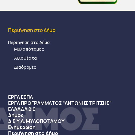
Περιήγηση στο Δήμο
Περιήγηση στο Δήμο
Μυλοπόταμος
Αξιοθέατα
Διαδρομές
ΕΡΓΑ ΕΣΠΑ
ΕΡΓΑ ΠΡΟΓΡΑΜΜΑΤΟΣ “ΑΝΤΩΝΗΣ ΤΡΙΤΣΗΣ”
ΕΛΛΑΔΑ 2.0
Δήμος
Δ.Ε.Υ.Α. ΜΥΛΟΠΟΤΑΜΟΥ
Ενημέρωση
Περιήγηση στο Δήμο