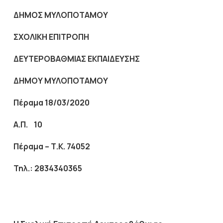
ΔΗΜΟΣ ΜΥΛΟΠΟΤΑΜΟΥ
ΣΧΟΛΙΚΗ ΕΠΙΤΡΟΠΗ
ΔΕΥΤΕΡΟΒΑΘΜΙΑΣ ΕΚΠΑΙΔΕΥΣΗΣ
ΔΗΜΟΥ ΜΥΛΟΠΟΤΑΜΟΥ
Πέραμα
18
/03/2020
Α.Π. 10
Πέραμα – Τ.Κ. 74052
Τηλ.: 2834340365