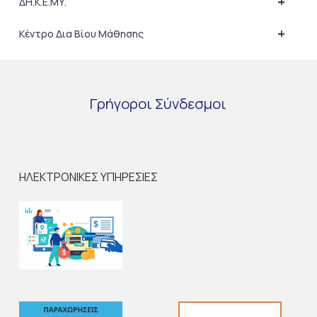
+
ΔΗ.Κ.Ε.ΜΥ.
+
Κέντρο Δια Βίου Μάθησης
Γρήγοροι
Σύνδεσμοι
ΗΛΕΚΤΡΟΝΙΚΕΣ ΥΠΗΡΕΣΙΕΣ