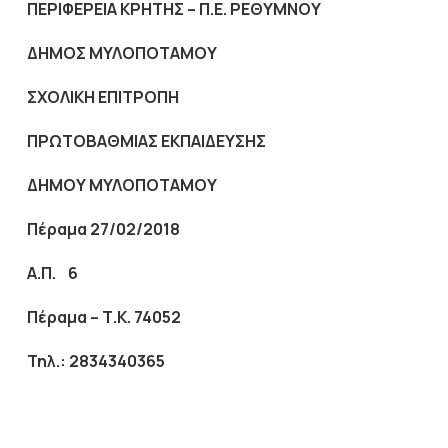
ΠΕΡΙΦΕΡΕΙΑ ΚΡΗΤΗΣ – Π.Ε. ΡΕΘΥΜΝΟΥ
ΔΗΜΟΣ ΜΥΛΟΠΟΤΑΜΟΥ
ΣΧΟΛΙΚΗ ΕΠΙΤΡΟΠΗ
ΠΡΩΤΟΒΑΘΜΙΑΣ ΕΚΠΑΙΔΕΥΣΗΣ
ΔΗΜΟΥ ΜΥΛΟΠΟΤΑΜΟΥ
Πέραμα 27/02/201
8
Α.Π.
6
Πέραμα – Τ.Κ. 74052
Τηλ.: 2834340365