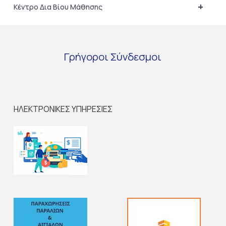
+
Κέντρο Δια Βίου Μάθησης
Γρήγοροι
Σύνδεσμοι
ΗΛΕΚΤΡΟΝΙΚΕΣ ΥΠΗΡΕΣΙΕΣ