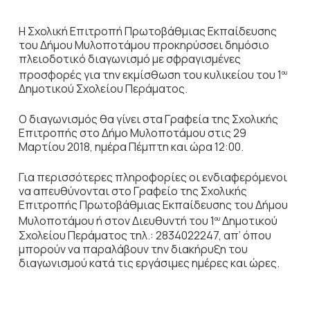
Η Σχολική Επιτροπή Πρωτοβάθμιας Εκπαίδευσης
του Δήμου Μυλοποτάμου προκηρύσσει δημόσιο
πλειοδοτικό διαγωνισμό με σφραγισμένες
προσφορές για την εκμίσθωση του κυλικείου του 1
ου
Δημοτικού Σχολείου Περάματος.
Ο διαγωνισμός θα γίνει στα Γραφεία της Σχολικής
Επιτροπής στο Δήμο Μυλοποτάμου στις 29
Μαρτίου 2018, ημέρα Πέμπτη και ώρα 12:00.
Για περισσότερες πληροφορίες οι ενδιαφερόμενοι
να απευθύνονται στο Γραφείο της Σχολικής
Επιτροπής Πρωτοβάθμιας Εκπαίδευσης του Δήμου
Μυλοποτάμου ή στον Διευθυντή του 1
Δημοτικού
ου
Σχολείου Περάματος τηλ.: 2834022247, απ’ όπου
μπορούν να παραλάβουν την διακήρυξη του
διαγωνισμού κατά τις εργάσιμες ημέρες και ώρες.