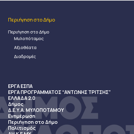
Περιήγηση στο Δήμο
Περιήγηση στο Δήμο
Μυλοπόταμος
Αξιοθέατα
Διαδρομές
ΕΡΓΑ ΕΣΠΑ
ΕΡΓΑ ΠΡΟΓΡΑΜΜΑΤΟΣ “ΑΝΤΩΝΗΣ ΤΡΙΤΣΗΣ”
ΕΛΛΑΔΑ 2.0
Δήμος
Δ.Ε.Υ.Α. ΜΥΛΟΠΟΤΑΜΟΥ
Ενημέρωση
Περιήγηση στο Δήμο
Πολιτισμός