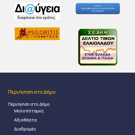
Περιήγηση στο Δήμο
Περιήγηση στο Δήμο
Μυλοπόταμος
Αξιοθέατα
Διαδρομές