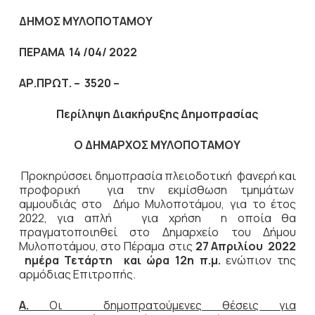
ΔΗΜΟΣ ΜΥΛΟΠΟΤΑΜΟΥ
ΠΕΡΑΜΑ 14 /04/ 2022
ΑΡ.ΠΡΩΤ. – 3520 –
Περίληψη Διακήρυξης Δημοπρασίας
Ο ΔΗΜΑΡΧΟΣ ΜΥΛΟΠΟΤΑΜΟΥ
Προκηρύσσει δημοπρασία πλειοδοτική φανερή και
προφορική για την εκμίσθωση τμημάτων
αμμουδιάς στο Δήμο Μυλοποτάμου, για το έτος
2022, για απλή για χρήση η οποία θα
πραγματοποιηθεί στο Δημαρχείο του Δήμου
Μυλοποτάμου, στο Πέραμα
στις
27 Απριλίου 2022
ημέρα Τετάρτη και ώρα 12η π.μ.
ενώπιον της
αρμόδιας Επιτροπής.
Α.
Οι δημοπρατούμενες θέσεις για