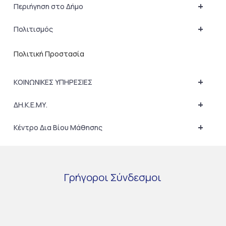
+
Περιήγηση στο Δήμο
+
Πολιτισμός
Πολιτική Προστασία
+
ΚΟΙΝΩΝΙΚΕΣ ΥΠΗΡΕΣΙΕΣ
+
ΔΗ.Κ.Ε.ΜΥ.
+
Κέντρο Δια Βίου Μάθησης
Γρήγοροι
Σύνδεσμοι