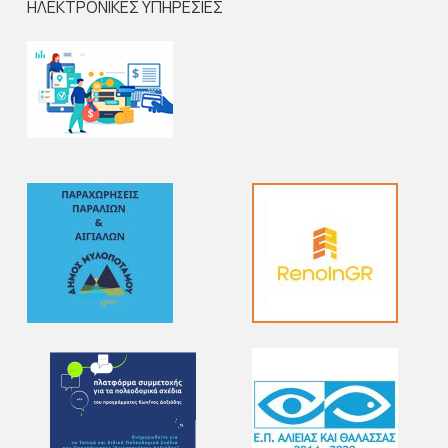
ΗΛΕΚΤΡΟΝΙΚΕΣ ΥΠΗΡΕΣΙΕΣ