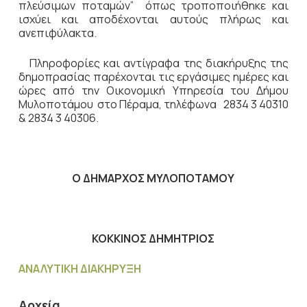
πλεύσιμων ποταμών” όπως τροποποιήθηκε και
ισχύει και αποδέχονται αυτούς πλήρως και
ανεπιφύλακτα.
Πληροφορίες και αντίγραφα της διακήρυξης της
δημοπρασίας παρέχονται τις εργάσιμες ημέρες και
ώρες από την Οικονομική Υπηρεσία του Δήμου
Μυλοποτάμου στο Πέραμα, τηλέφωνα 2834 3 40310
& 2834 3 40306.
Ο ΔΗΜΑΡΧΟΣ ΜΥΛΟΠΟΤΑΜΟΥ
ΚΟΚΚΙΝΟΣ ΔΗΜΗΤΡΙΟΣ
ΑΝΑΛΥΤΙΚΗ ΔΙΑΚΗΡΥΞΗ
Αρχεία