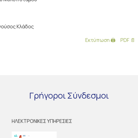
ούσος Κλάδος
Εκτύπωση 🖨
PDF 📄
Γρήγοροι
Σύνδεσμοι
ΗΛΕΚΤΡΟΝΙΚΕΣ ΥΠΗΡΕΣΙΕΣ