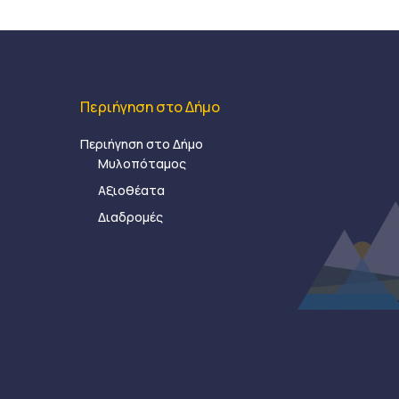
Περιήγηση στο Δήμο
Περιήγηση στο Δήμο
Μυλοπόταμος
Αξιοθέατα
Διαδρομές