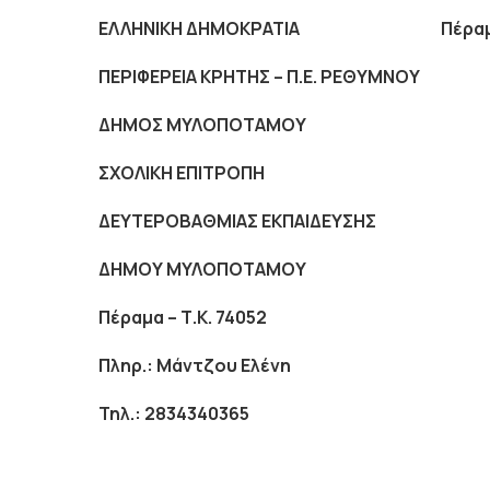
ΕΛΛΗΝΙΚΗ ΔΗΜΟΚΡΑΤΙΑ Πέρα
ΠΕΡΙΦΕΡΕΙΑ ΚΡΗΤΗΣ – Π.Ε. ΡΕΘΥΜΝΟ
ΔΗΜΟΣ ΜΥΛΟΠΟΤΑΜΟΥ
ΣΧΟΛΙΚΗ ΕΠΙΤΡΟΠΗ
ΔΕΥΤΕΡΟΒΑΘΜΙΑΣ ΕΚΠΑΙΔΕΥΣΗΣ
ΔΗΜΟΥ ΜΥΛΟΠΟΤΑΜΟΥ
Πέραμα – Τ.Κ. 74052
Πληρ.: Μάντζου Ελένη
Τηλ.: 2834340365