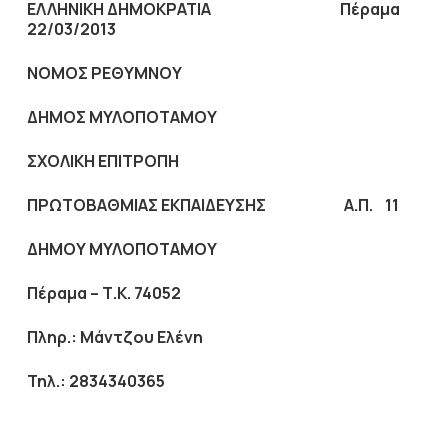
ΕΛΛΗΝΙΚΗ ΔΗΜΟΚΡΑΤΙΑ Πέραμα
22/03/2013
ΝΟΜΟΣ ΡΕΘΥΜΝΟΥ
ΔΗΜΟΣ ΜΥΛΟΠΟΤΑΜΟΥ
ΣΧΟΛΙΚΗ ΕΠΙΤΡΟΠΗ
ΠΡΩΤΟΒΑΘΜΙΑΣ ΕΚΠΑΙΔΕΥΣΗΣ Α.Π. 11
ΔΗΜΟΥ ΜΥΛΟΠΟΤΑΜΟΥ
Πέραμα – Τ.Κ. 74052
Πληρ.: Μάντζου Ελένη
Τηλ.: 2834340365