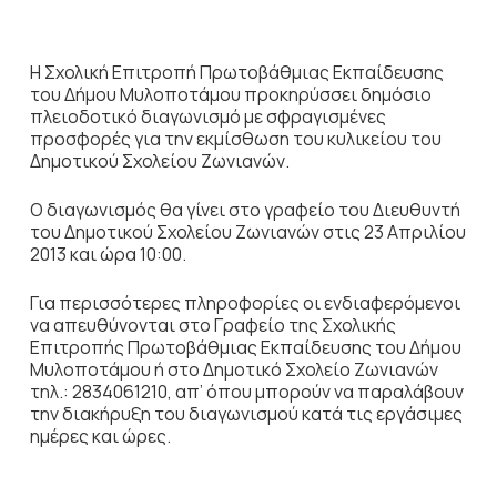
Η Σχολική Επιτροπή Πρωτοβάθμιας Εκπαίδευσης
του Δήμου Μυλοποτάμου προκηρύσσει δημόσιο
πλειοδοτικό διαγωνισμό με σφραγισμένες
προσφορές για την εκμίσθωση του κυλικείου του
Δημοτικού Σχολείου Ζωνιανών.
Ο διαγωνισμός θα γίνει στο γραφείο του Διευθυντή
του Δημοτικού Σχολείου Ζωνιανών στις 23 Απριλίου
2013 και ώρα 10:00.
Για περισσότερες πληροφορίες οι ενδιαφερόμενοι
να απευθύνονται στο Γραφείο της Σχολικής
Επιτροπής Πρωτοβάθμιας Εκπαίδευσης του Δήμου
Μυλοποτάμου ή στο Δημοτικό Σχολείο Ζωνιανών
τηλ.: 2834061210, απ’ όπου μπορούν να παραλάβουν
την διακήρυξη του διαγωνισμού κατά τις εργάσιμες
ημέρες και ώρες.