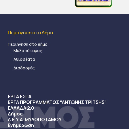
Περιήγηση στο Δήμο
Περιήγηση στο Δήμο
Μυλοπόταμος
Αξιοθέατα
Διαδρομές
ΕΡΓΑ ΕΣΠΑ
ΕΡΓΑ ΠΡΟΓΡΑΜΜΑΤΟΣ “ΑΝΤΩΝΗΣ ΤΡΙΤΣΗΣ”
ΕΛΛΑΔΑ 2.0
Δήμος
Δ.Ε.Υ.Α. ΜΥΛΟΠΟΤΑΜΟΥ
Ενημέρωση