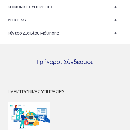
+
ΚΟΙΝΩΝΙΚΕΣ ΥΠΗΡΕΣΙΕΣ
+
ΔΗ.Κ.Ε.ΜΥ.
+
Κέντρο Δια Βίου Μάθησης
Γρήγοροι
Σύνδεσμοι
ΗΛΕΚΤΡΟΝΙΚΕΣ ΥΠΗΡΕΣΙΕΣ