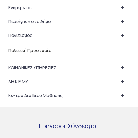
+
Ενημέρωση
+
Περιήγηση στο Δήμο
+
Πολιτισμός
Πολιτική Προστασία
+
ΚΟΙΝΩΝΙΚΕΣ ΥΠΗΡΕΣΙΕΣ
+
ΔΗ.Κ.Ε.ΜΥ.
+
Κέντρο Δια Βίου Μάθησης
Γρήγοροι
Σύνδεσμοι