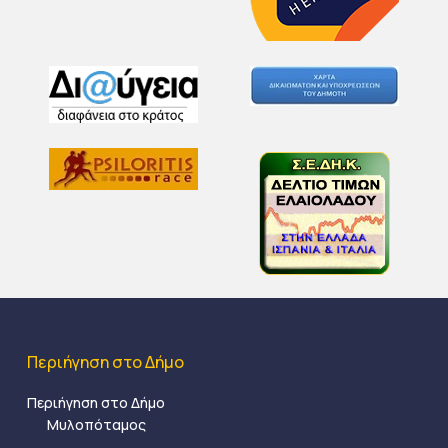
Περιήγηση στο Δήμο
Περιήγηση στο Δήμο
Μυλοπόταμος