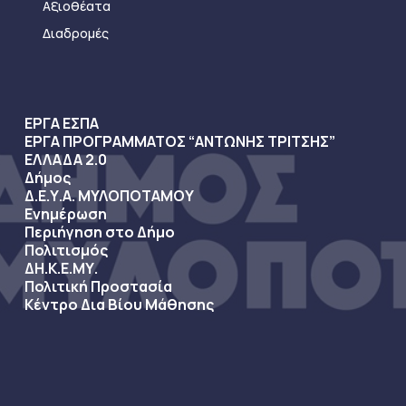
Αξιοθέατα
Διαδρομές
ΕΡΓΑ ΕΣΠΑ
ΕΡΓΑ ΠΡΟΓΡΑΜΜΑΤΟΣ “ΑΝΤΩΝΗΣ ΤΡΙΤΣΗΣ”
ΕΛΛΑΔΑ 2.0
Δήμος
Δ.Ε.Υ.Α. ΜΥΛΟΠΟΤΑΜΟΥ
Ενημέρωση
Περιήγηση στο Δήμο
Πολιτισμός
ΔΗ.Κ.Ε.ΜΥ.
Πολιτική Προστασία
Κέντρο Δια Βίου Μάθησης