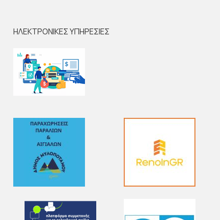
ΗΛΕΚΤΡΟΝΙΚΕΣ ΥΠΗΡΕΣΙΕΣ