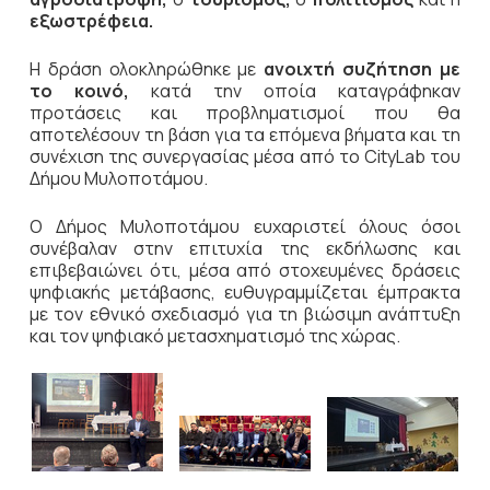
εξωστρέφεια.
Η δράση ολοκληρώθηκε με
ανοιχτή συζήτηση με
το κοινό,
κατά την οποία καταγράφηκαν
προτάσεις και προβληματισμοί που θα
αποτελέσουν τη βάση για τα επόμενα βήματα και τη
συνέχιση της συνεργασίας μέσα από το CityLab του
Δήμου Μυλοποτάμου.
Ο Δήμος Μυλοποτάμου ευχαριστεί όλους όσοι
συνέβαλαν στην επιτυχία της εκδήλωσης και
επιβεβαιώνει ότι, μέσα από στοχευμένες δράσεις
ψηφιακής μετάβασης, ευθυγραμμίζεται έμπρακτα
με τον εθνικό σχεδιασμό για τη βιώσιμη ανάπτυξη
και τον ψηφιακό μετασχηματισμό της χώρας.