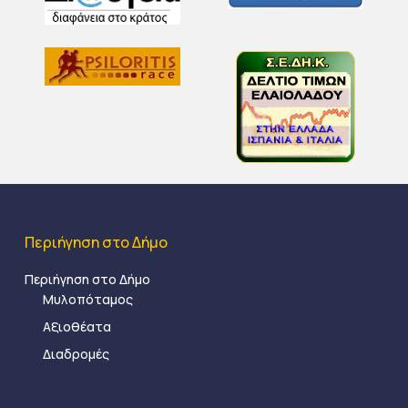
Περιήγηση στο Δήμο
Περιήγηση στο Δήμο
Μυλοπόταμος
Αξιοθέατα
Διαδρομές