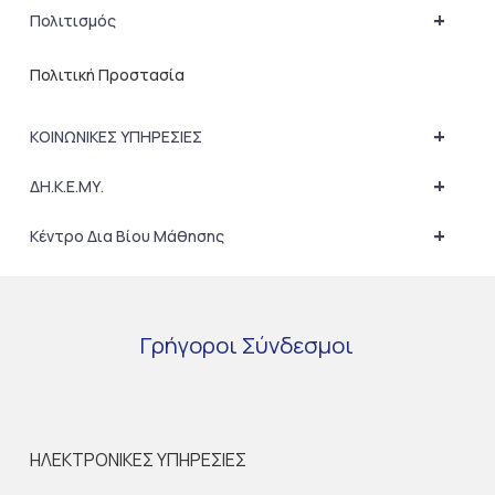
+
Πολιτισμός
Πολιτική Προστασία
+
ΚΟΙΝΩΝΙΚΕΣ ΥΠΗΡΕΣΙΕΣ
+
ΔΗ.Κ.Ε.ΜΥ.
+
Κέντρο Δια Βίου Μάθησης
Γρήγοροι
Σύνδεσμοι
ΗΛΕΚΤΡΟΝΙΚΕΣ ΥΠΗΡΕΣΙΕΣ