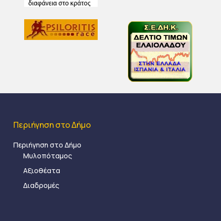
Περιήγηση στο Δήμο
Περιήγηση στο Δήμο
Μυλοπόταμος
Αξιοθέατα
Διαδρομές