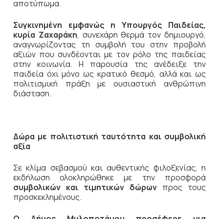
αποτύπωμα.
Συγκινημένη εμφανώς η Υπουργός Παιδείας,
κυρία Ζαχαράκη
, συνεχάρη θερμά τον δημιουργό,
αναγνωρίζοντας τη συμβολή του στην προβολή
αξιών που συνδέονται με τον ρόλο της παιδείας
στην κοινωνία. Η παρουσία της ανέδειξε την
παιδεία όχι μόνο ως κρατικό θεσμό, αλλά και ως
πολιτισμική πράξη με ουσιαστική ανθρώπινη
διάσταση.
Δώρα με πολιτιστική ταυτότητα και συμβολική
αξία
Σε κλίμα σεβασμού και αυθεντικής φιλοξενίας, η
εκδήλωση ολοκληρώθηκε με την προσφορά
συμβολικών και τιμητικών δώρων
προς τους
προσκεκλημένους.
Ο Δήμος Μυλοποτάμου προσέφερε μια