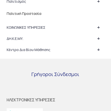
+
Πολιτισμός
Πολιτική Προστασία
+
ΚΟΙΝΩΝΙΚΕΣ ΥΠΗΡΕΣΙΕΣ
+
ΔΗ.Κ.Ε.ΜΥ.
+
Κέντρο Δια Βίου Μάθησης
Γρήγοροι
Σύνδεσμοι
ΗΛΕΚΤΡΟΝΙΚΕΣ ΥΠΗΡΕΣΙΕΣ