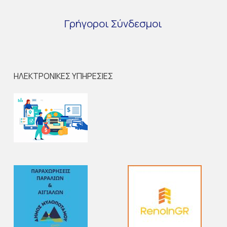
Γρήγοροι
Σύνδεσμοι
ΗΛΕΚΤΡΟΝΙΚΕΣ ΥΠΗΡΕΣΙΕΣ