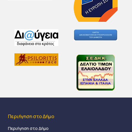
Περιήγηση στο Δήμο
Περιήγηση στο Δήμο