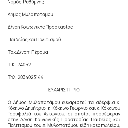
Νομός Ρεθύμνης
Δήμος Μυλοποτάμου
Δ/νση Κοινωνικής Προστασίας
Παιδείας και Πολιτισμού
Ταχ.Δ/νση: Πέραμα
Τ.Κ : 74052
Τηλ: 2834023144
ΕΥΧΑΡΙΣΤΉΡΙΟ
Ο Δήμος Μυλοποτάμου ευχαριστεί τα αδέρφια κ.
Κόκκινο Δημήτριο, κ. Κόκκινο Γεώργιο και κ. Κόκκινου
Γαρυφαλιά του Αντωνίου, οι οποίοι προσέφεραν
στην Δ/νση Κοινωνικής Προστασίας Παιδείας και
Πολιτισμού του Δ. Μυλοποτάμου είδη κρεοπωλείου,