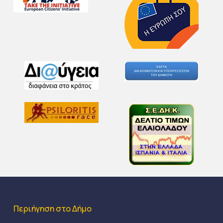
Περιήγηση στο Δήμο