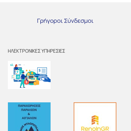
Γρήγοροι
Σύνδεσμοι
ΗΛΕΚΤΡΟΝΙΚΕΣ ΥΠΗΡΕΣΙΕΣ