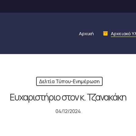
Αρχική
Αρχειακό Υ
Δελτία Τύπου-Ενημέρωση
Ευχαριστήριο στον κ. Τζανακάκη
04/12/2024