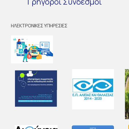
Γρήγοροι
Σύνδεσμοι
ΗΛΕΚΤΡΟΝΙΚΕΣ ΥΠΗΡΕΣΙΕΣ