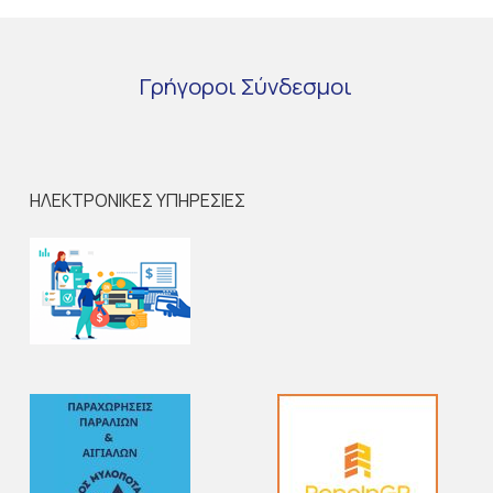
Γρήγοροι
Σύνδεσμοι
ΗΛΕΚΤΡΟΝΙΚΕΣ ΥΠΗΡΕΣΙΕΣ