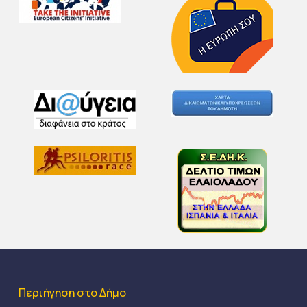
Περιήγηση στο Δήμο