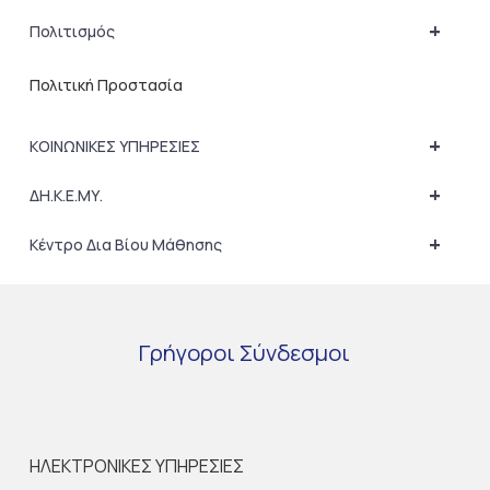
+
Πολιτισμός
Πολιτική Προστασία
+
ΚΟΙΝΩΝΙΚΕΣ ΥΠΗΡΕΣΙΕΣ
+
ΔΗ.Κ.Ε.ΜΥ.
+
Κέντρο Δια Βίου Μάθησης
Γρήγοροι
Σύνδεσμοι
ΗΛΕΚΤΡΟΝΙΚΕΣ ΥΠΗΡΕΣΙΕΣ