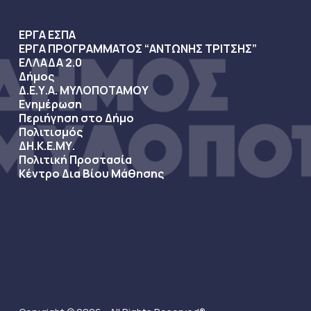
ΕΡΓΑ ΕΣΠΑ
ΕΡΓΑ ΠΡΟΓΡΑΜΜΑΤΟΣ “ΑΝΤΩΝΗΣ ΤΡΙΤΣΗΣ”
ΕΛΛΑΔΑ 2.0
Δήμος
Δ.Ε.Υ.Α. ΜΥΛΟΠΟΤΑΜΟΥ
Ενημέρωση
Περιήγηση στο Δήμο
Πολιτισμός
ΔΗ.Κ.Ε.ΜΥ.
Πολιτική Προστασία
Κέντρο Δια Βίου Μάθησης