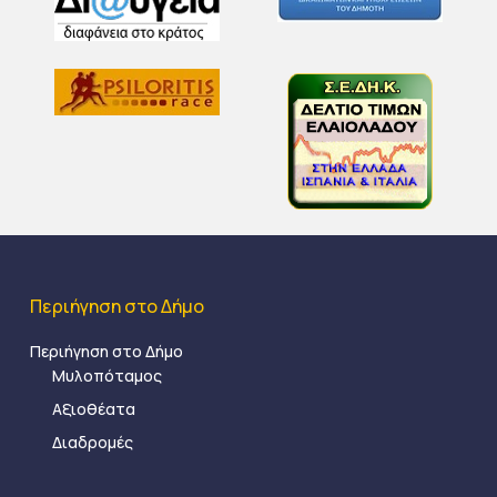
Περιήγηση στο Δήμο
Περιήγηση στο Δήμο
Μυλοπόταμος
Αξιοθέατα
Διαδρομές