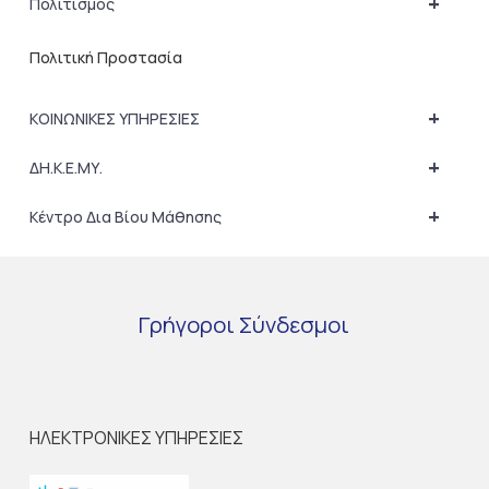
+
Πολιτισμός
Πολιτική Προστασία
+
ΚΟΙΝΩΝΙΚΕΣ ΥΠΗΡΕΣΙΕΣ
+
ΔΗ.Κ.Ε.ΜΥ.
+
Κέντρο Δια Βίου Μάθησης
Γρήγοροι
Σύνδεσμοι
ΗΛΕΚΤΡΟΝΙΚΕΣ ΥΠΗΡΕΣΙΕΣ