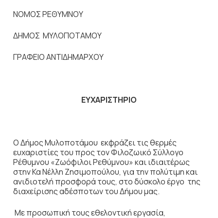
ΝΟΜΟΣ ΡΕΘΥΜΝΟΥ
ΔΗΜΟΣ ΜΥΛΟΠΟΤΑΜΟΥ
ΓΡΑΦΕΙΟ ΑΝΤΙΔΗΜΑΡΧΟΥ
ΕΥΧΑΡΙΣΤΗΡΙΟ
Ο Δήμος Μυλοποτάμου εκφράζει τις θερμές
ευχαριστίες του προς τον Φιλοζωικό Σύλλογο
Ρέθυμνου «Ζωόφιλοι Ρεθύμνου» και ιδιαιτέρως
στην Κα Νέλλη Ζησιμοπούλου, για την πολύτιμη και
ανιδιοτελή προσφορά τους, στο δύσκολο έργο της
διαχείρισης αδέσποτων του Δήμου μας.
Με προσωπική τους εθελοντική εργασία,