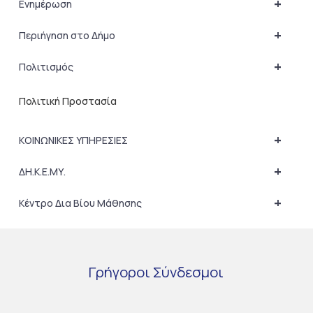
+
Ενημέρωση
+
Περιήγηση στο Δήμο
+
Πολιτισμός
Πολιτική Προστασία
+
ΚΟΙΝΩΝΙΚΕΣ ΥΠΗΡΕΣΙΕΣ
+
ΔΗ.Κ.Ε.ΜΥ.
+
Κέντρο Δια Βίου Μάθησης
Γρήγοροι
Σύνδεσμοι