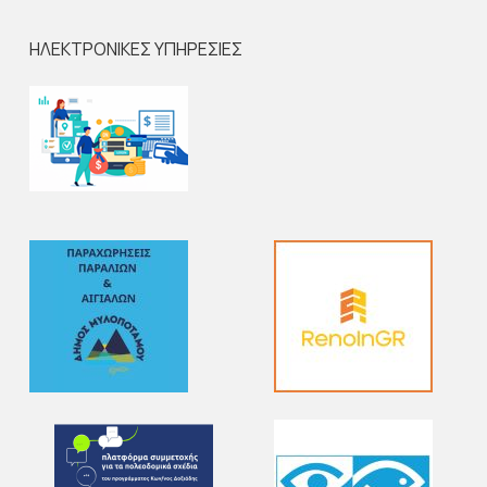
ΗΛΕΚΤΡΟΝΙΚΕΣ ΥΠΗΡΕΣΙΕΣ