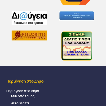
Περιήγηση στο Δήμο
Περιήγηση στο Δήμο
Μυλοπόταμος
Αξιοθέατα