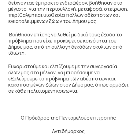
δείχνοντας έμπρακτο ενδιαφέρον, βοήθησαν στο
μέγιστο, για την περισυλλογή, μεταφορά, στείρωση,
περίθαλψη και υιοθεσία πολλών αδέσποτων και
εγκαταλειμμένων ζώων του Δήμου μας.
Βοήθησαν επίσης να λυθεί με δικά τους έξοδα το
πρόβλημα που είχε προκύψει σε κοινότητα του
Δήμου μας, από τη συλλογή δεκάδων σκυλιών από
ιδιώτη.
Ευχαριστούμε και ελπίζουμε με την συνεργασία
όλων μας στο μέλλον, να μπορέσουμε να
εξαλείψουμε το πρόβλημα των αδέσποτων και
κακοποιημένων ζώων στον Δήμο μας, όπως αρμόζει
σε κάθε πολιτισμένη κοινωνία.
Ο Πρόεδρος της Πενταμελούς επιτροπής
Αντιδήμαρχος