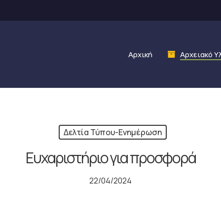
Αρχική
Αρχειακό Υ
Δελτία Τύπου-Ενημέρωση
Ευχαριστήριο για προσφορά
22/04/2024