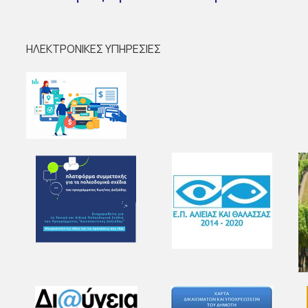
ΗΛΕΚΤΡΟΝΙΚΕΣ ΥΠΗΡΕΣΙΕΣ