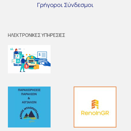
Γρήγοροι
Σύνδεσμοι
ΗΛΕΚΤΡΟΝΙΚΕΣ ΥΠΗΡΕΣΙΕΣ