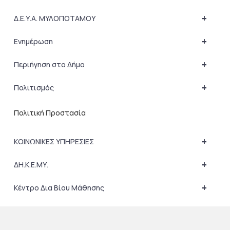
+
Δ.Ε.Υ.Α. ΜΥΛΟΠΟΤΑΜΟΥ
+
Ενημέρωση
+
Περιήγηση στο Δήμο
+
Πολιτισμός
Πολιτική Προστασία
+
ΚΟΙΝΩΝΙΚΕΣ ΥΠΗΡΕΣΙΕΣ
+
ΔΗ.Κ.Ε.ΜΥ.
+
Κέντρο Δια Βίου Μάθησης