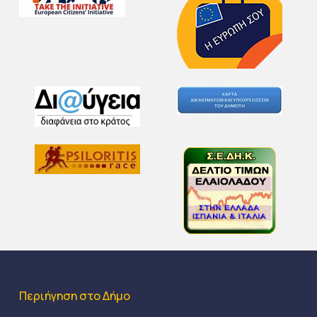
Περιήγηση στο Δήμο