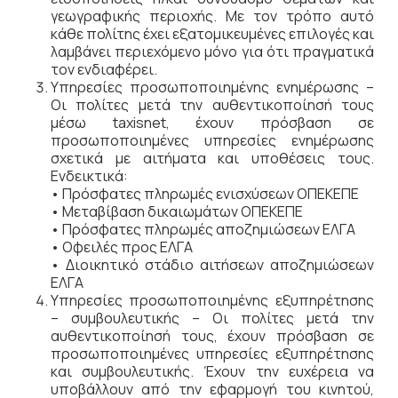
γεωγραφικής περιοχής. Με τον τρόπο αυτό
κάθε πολίτης έχει εξατομικευμένες επιλογές και
λαμβάνει περιεχόμενο μόνο για ότι πραγματικά
τον ενδιαφέρει.
Υπηρεσίες προσωποποιημένης ενημέρωσης –
Οι πολίτες μετά την αυθεντικοποίησή τους
μέσω taxisnet, έχουν πρόσβαση σε
προσωποποιημένες υπηρεσίες ενημέρωσης
σχετικά με αιτήματα και υποθέσεις τους.
Ενδεικτικά:
• Πρόσφατες πληρωμές ενισχύσεων ΟΠΕΚΕΠΕ
• Μεταβίβαση δικαιωμάτων ΟΠΕΚΕΠΕ
• Πρόσφατες πληρωμές αποζημιώσεων ΕΛΓΑ
• Οφειλές προς ΕΛΓΑ
• Διοικητικό στάδιο αιτήσεων αποζημιώσεων
ΕΛΓΑ
Υπηρεσίες προσωποποιημένης εξυπηρέτησης
– συμβουλευτικής – Οι πολίτες μετά την
αυθεντικοποίησή τους, έχουν πρόσβαση σε
προσωποποιημένες υπηρεσίες εξυπηρέτησης
και συμβουλευτικής. Έχουν την ευχέρεια να
υποβάλλουν από την εφαρμογή του κινητού,