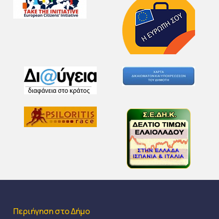
Περιήγηση στο Δήμο