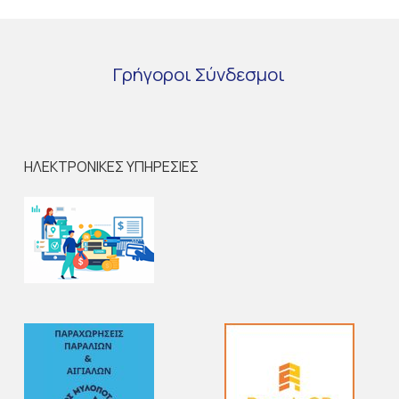
Γρήγοροι
Σύνδεσμοι
ΗΛΕΚΤΡΟΝΙΚΕΣ ΥΠΗΡΕΣΙΕΣ