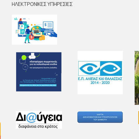
ΗΛΕΚΤΡΟΝΙΚΕΣ ΥΠΗΡΕΣΙΕΣ