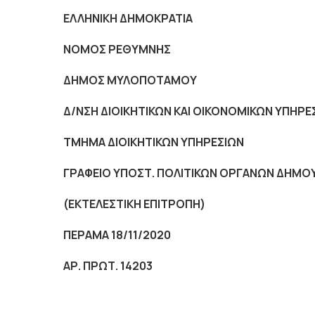
ΕΛΛΗΝΙΚΗ ΔΗΜΟΚΡΑΤΙΑ
NOMO
Σ ΡΕΘΥΜΝΗΣ
ΔΗΜΟΣ ΜΥΛΟΠΟΤΑΜΟΥ
Δ/ΝΣΗ ΔΙΟΙΚΗΤΙΚΩΝ ΚΑΙ ΟΙΚΟΝΟΜΙΚΩΝ ΥΠΗΡΕ
ΤΜΗΜΑ ΔΙΟΙΚΗΤΙΚΩΝ ΥΠΗΡΕΣΙΩΝ
ΓΡΑΦΕΙΟ ΥΠΟΣΤ. ΠΟΛΙΤΙΚΩΝ ΟΡΓΑΝΩΝ ΔΗΜΟ
(ΕΚΤΕΛΕΣΤΙΚΗ ΕΠΙΤΡΟΠΗ)
ΠΕΡΑΜΑ 18/11/2020
ΑΡ. ΠΡΩΤ. 14203