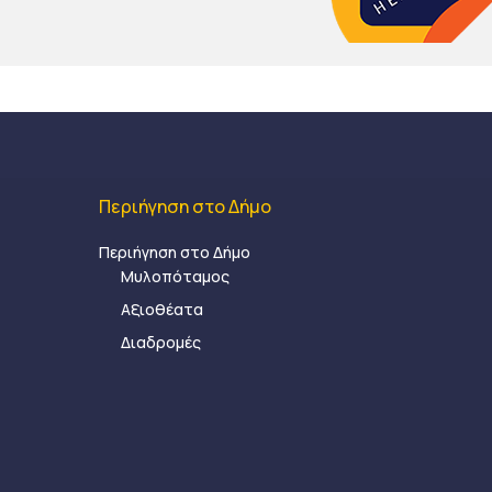
Περιήγηση στο Δήμο
Περιήγηση στο Δήμο
Μυλοπόταμος
Αξιοθέατα
Διαδρομές