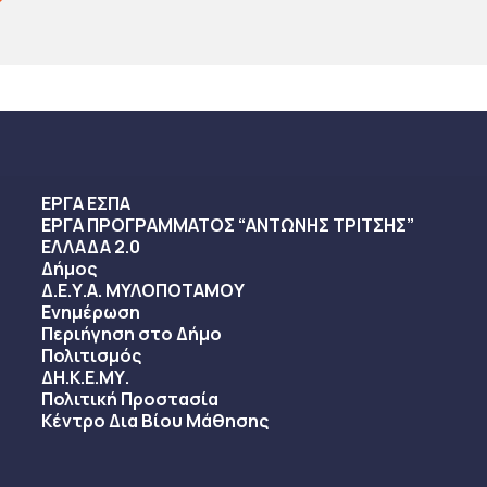
ΕΡΓΑ ΕΣΠΑ
ΕΡΓΑ ΠΡΟΓΡΑΜΜΑΤΟΣ “ΑΝΤΩΝΗΣ ΤΡΙΤΣΗΣ”
ΕΛΛΑΔΑ 2.0
Δήμος
Δ.Ε.Υ.Α. ΜΥΛΟΠΟΤΑΜΟΥ
Ενημέρωση
Περιήγηση στο Δήμο
Πολιτισμός
ΔΗ.Κ.Ε.ΜΥ.
Πολιτική Προστασία
Κέντρο Δια Βίου Μάθησης