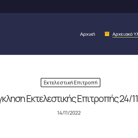
Αρχική
Αρχειακό Υ
Εκτελεστική Επιτροπή
κληση Εκτελεστικής Επιτροπής 24/1
14/11/2022