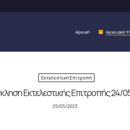
Αρχική
Αρχειακό Υ
Εκτελεστική Επιτροπή
κληση Εκτελεστικής Επιτροπής 24/0
25/05/2023