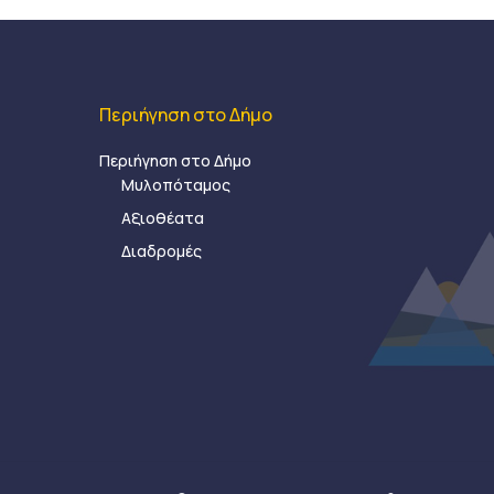
Περιήγηση στο Δήμο
Περιήγηση στο Δήμο
Μυλοπόταμος
Αξιοθέατα
Διαδρομές