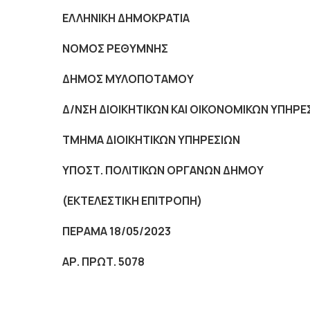
ΕΛΛΗΝΙΚΗ ΔΗΜΟΚΡΑΤΙΑ
NOMO
Σ ΡΕΘΥΜΝΗΣ
ΔΗΜΟΣ ΜΥΛΟΠΟΤΑΜΟΥ
Δ/ΝΣΗ ΔΙΟΙΚΗΤΙΚΩΝ ΚΑΙ ΟΙΚΟΝΟΜΙΚΩΝ ΥΠΗΡΕ
ΤΜΗΜΑ ΔΙΟΙΚΗΤΙΚΩΝ ΥΠΗΡΕΣΙΩΝ
ΥΠΟΣΤ. ΠΟΛΙΤΙΚΩΝ ΟΡΓΑΝΩΝ ΔΗΜΟΥ
(ΕΚΤΕΛΕΣΤΙΚΗ ΕΠΙΤΡΟΠΗ)
ΠΕΡΑΜΑ 18
/05/2023
ΑΡ. ΠΡΩΤ. 5078