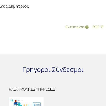
ινος Δημήτριος
Εκτύπωση 🖨
PDF 📄
Γρήγοροι
Σύνδεσμοι
ΗΛΕΚΤΡΟΝΙΚΕΣ ΥΠΗΡΕΣΙΕΣ