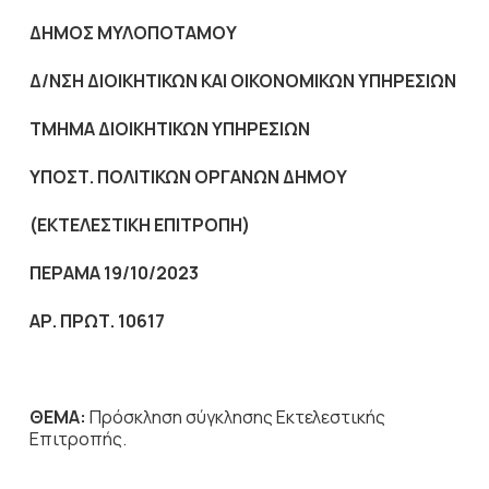
ΔΗΜΟΣ ΜΥΛΟΠΟΤΑΜΟΥ
Δ/ΝΣΗ ΔΙΟΙΚΗΤΙΚΩΝ ΚΑΙ ΟΙΚΟΝΟΜΙΚΩΝ ΥΠΗΡΕΣΙΩΝ
ΤΜΗΜΑ ΔΙΟΙΚΗΤΙΚΩΝ ΥΠΗΡΕΣΙΩΝ
ΥΠΟΣΤ. ΠΟΛΙΤΙΚΩΝ ΟΡΓΑΝΩΝ ΔΗΜΟΥ
(ΕΚΤΕΛΕΣΤΙΚΗ ΕΠΙΤΡΟΠΗ)
ΠΕΡΑΜΑ 19
/10/2023
ΑΡ. ΠΡΩΤ. 10617
ΘΕΜΑ:
Πρόσκληση σύγκλησης Εκτελεστικής
Επιτροπής.