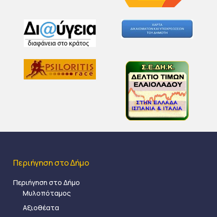
Περιήγηση στο Δήμο
Περιήγηση στο Δήμο
Μυλοπόταμος
Αξιοθέατα