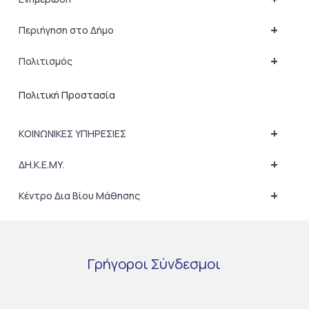
+
Περιήγηση στο Δήμο
+
Πολιτισμός
Πολιτική Προστασία
+
ΚΟΙΝΩΝΙΚΕΣ ΥΠΗΡΕΣΙΕΣ
+
ΔΗ.Κ.Ε.ΜΥ.
+
Κέντρο Δια Βίου Μάθησης
Γρήγοροι
Σύνδεσμοι