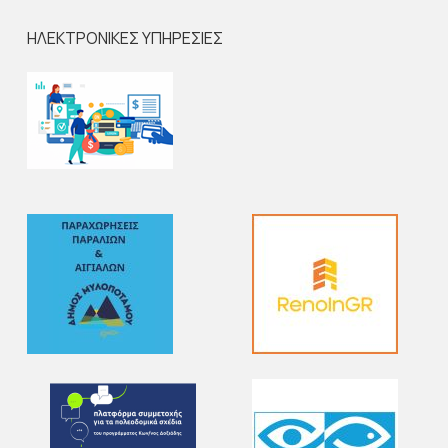
ΗΛΕΚΤΡΟΝΙΚΕΣ ΥΠΗΡΕΣΙΕΣ