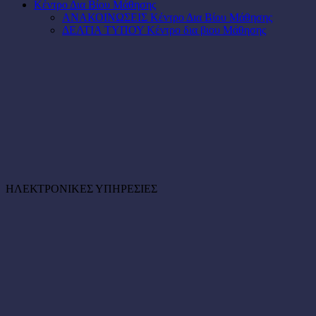
Κέντρο Δια Βίου Μάθησης
ΑΝΑΚΟΙΝΩΣΕΙΣ Κέντρο Δια Βίου Μάθησης
ΔΕΛΤΙΑ ΤΥΠΟΥ Κέντρο δια βιου Μάθησης
ΗΛΕΚΤΡΟΝΙΚΕΣ ΥΠΗΡΕΣΙΕΣ