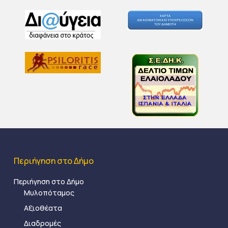
Περιήγηση στο Δήμο
Περιήγηση στο Δήμο
Μυλοπόταμος
Αξιοθέατα
Διαδρομές