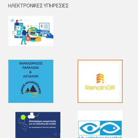
ΗΛΕΚΤΡΟΝΙΚΕΣ ΥΠΗΡΕΣΙΕΣ