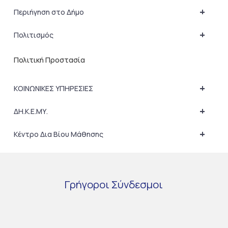
+
Περιήγηση στο Δήμο
+
Πολιτισμός
Πολιτική Προστασία
+
ΚΟΙΝΩΝΙΚΕΣ ΥΠΗΡΕΣΙΕΣ
+
ΔΗ.Κ.Ε.ΜΥ.
+
Κέντρο Δια Βίου Μάθησης
Γρήγοροι
Σύνδεσμοι