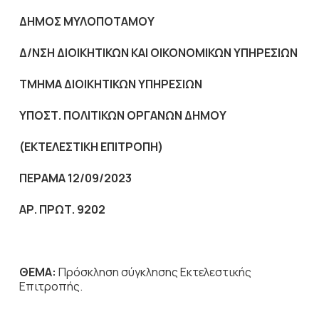
ΔΗΜΟΣ ΜΥΛΟΠΟΤΑΜΟΥ
Δ/ΝΣΗ ΔΙΟΙΚΗΤΙΚΩΝ ΚΑΙ ΟΙΚΟΝΟΜΙΚΩΝ ΥΠΗΡΕΣΙΩΝ
ΤΜΗΜΑ ΔΙΟΙΚΗΤΙΚΩΝ ΥΠΗΡΕΣΙΩΝ
ΥΠΟΣΤ. ΠΟΛΙΤΙΚΩΝ ΟΡΓΑΝΩΝ ΔΗΜΟΥ
(ΕΚΤΕΛΕΣΤΙΚΗ ΕΠΙΤΡΟΠΗ)
ΠΕΡΑΜΑ 12
/09/2023
ΑΡ. ΠΡΩΤ. 9202
ΘΕΜΑ:
Πρόσκληση σύγκλησης Εκτελεστικής
Επιτροπής.