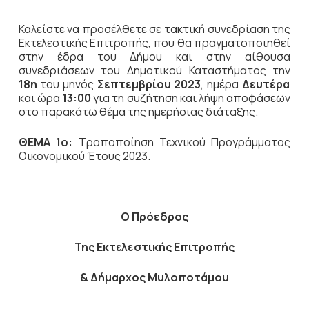
Καλείστε να προσέλθετε σε τακτική
συνεδρίαση της
Εκτελεστικής Επιτροπής, που θα πραγματοποιηθεί
στην έδρα του Δήμου και στην αίθουσα
συνεδριάσεων του Δημοτικού Καταστήματος την
18η
του μηνός
Σεπτεμβρίου 2023
, ημέρα
Δευτέρα
και ώρα
13:00
για τη συζήτηση
και λήψη αποφάσεων
στο παρακάτω θέμα της ημερήσιας διάταξης.
ΘΕΜΑ 1ο:
Τροποποίηση Τεχνικού Προγράμματος
Οικονομικού Έτους 2023.
Ο Πρόεδρος
Της Εκτελεστικής Επιτροπής
& Δήμαρχος Μυλοποτάμου