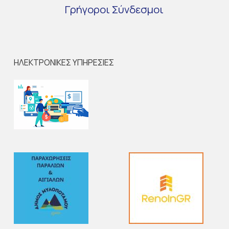
Γρήγοροι
Σύνδεσμοι
ΗΛΕΚΤΡΟΝΙΚΕΣ ΥΠΗΡΕΣΙΕΣ