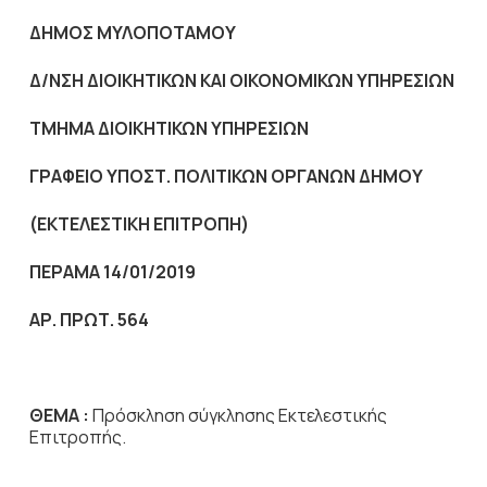
ΔΗΜΟΣ ΜΥΛΟΠΟΤΑΜΟΥ
Δ/ΝΣΗ ΔΙΟΙΚΗΤΙΚΩΝ ΚΑΙ ΟΙΚΟΝΟΜΙΚΩΝ ΥΠΗΡΕΣΙΩΝ
ΤΜΗΜΑ ΔΙΟΙΚΗΤΙΚΩΝ ΥΠΗΡΕΣΙΩΝ
ΓΡΑΦΕΙΟ ΥΠΟΣΤ. ΠΟΛΙΤΙΚΩΝ ΟΡΓΑΝΩΝ ΔΗΜΟΥ
(ΕΚΤΕΛΕΣΤΙΚΗ ΕΠΙΤΡΟΠΗ)
ΠΕΡΑΜΑ 14/01/2019
ΑΡ. ΠΡΩΤ. 564
ΘΕΜΑ :
Πρόσκληση σύγκλησης Εκτελεστικής
Επιτροπής.