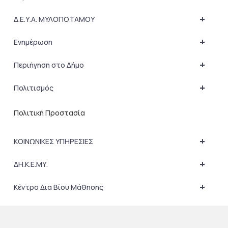
+
Δ.Ε.Υ.Α. ΜΥΛΟΠΟΤΑΜΟΥ
+
Ενημέρωση
+
Περιήγηση στο Δήμο
+
Πολιτισμός
Πολιτική Προστασία
+
ΚΟΙΝΩΝΙΚΕΣ ΥΠΗΡΕΣΙΕΣ
+
ΔΗ.Κ.Ε.ΜΥ.
+
Κέντρο Δια Βίου Μάθησης