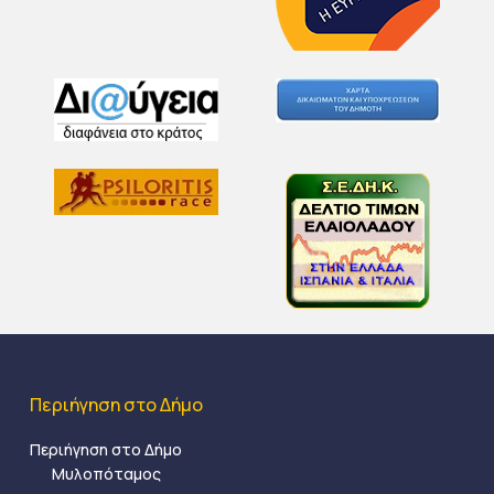
Περιήγηση στο Δήμο
Περιήγηση στο Δήμο
Μυλοπόταμος