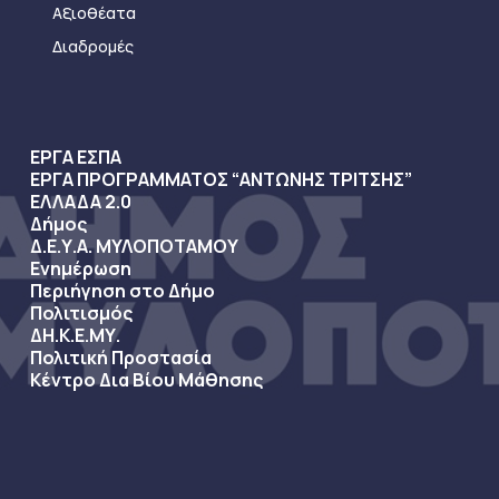
Αξιοθέατα
Διαδρομές
ΕΡΓΑ ΕΣΠΑ
ΕΡΓΑ ΠΡΟΓΡΑΜΜΑΤΟΣ “ΑΝΤΩΝΗΣ ΤΡΙΤΣΗΣ”
ΕΛΛΑΔΑ 2.0
Δήμος
Δ.Ε.Υ.Α. ΜΥΛΟΠΟΤΑΜΟΥ
Ενημέρωση
Περιήγηση στο Δήμο
Πολιτισμός
ΔΗ.Κ.Ε.ΜΥ.
Πολιτική Προστασία
Κέντρο Δια Βίου Μάθησης