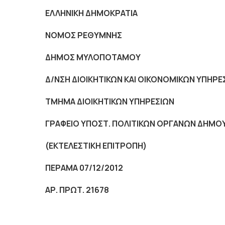
ΕΛΛΗΝΙΚΗ ΔΗΜΟΚΡΑΤΙΑ
NOMO
Σ ΡΕΘΥΜΝΗΣ
ΔΗΜΟΣ ΜΥΛΟΠΟΤΑΜΟΥ
Δ/ΝΣΗ ΔΙΟΙΚΗΤΙΚΩΝ ΚΑΙ ΟΙΚΟΝΟΜΙΚΩΝ ΥΠΗΡΕ
ΤΜΗΜΑ ΔΙΟΙΚΗΤΙΚΩΝ ΥΠΗΡΕΣΙΩΝ
ΓΡΑΦΕΙΟ ΥΠΟΣΤ. ΠΟΛΙΤΙΚΩΝ ΟΡΓΑΝΩΝ ΔΗΜΟ
(ΕΚΤΕΛΕΣΤΙΚΗ ΕΠΙΤΡΟΠΗ)
ΠΕΡΑΜΑ 07/12/2012
ΑΡ. ΠΡΩΤ. 21678