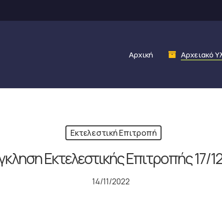
Αρχική
Αρχειακό Υ
Εκτελεστική Επιτροπή
γκληση Εκτελεστικής Επιτροπής 17/12
14/11/2022