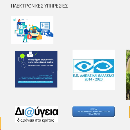
ΗΛΕΚΤΡΟΝΙΚΕΣ ΥΠΗΡΕΣΙΕΣ