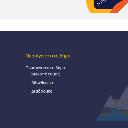
Περιήγηση στο Δήμο
Περιήγηση στο Δήμο
Μυλοπόταμος
Αξιοθέατα
Διαδρομές