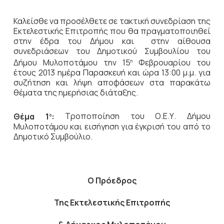
Καλείσθε να προσέλθετε σε τακτική συνεδρίαση της
Εκτελεστικής Επιτροπής που θα πραγματοποιηθεί
στην έδρα του Δήμου και στην αίθουσα
συνεδριάσεων του Δημοτικού Συμβουλίου του
Δήμου Μυλοποτάμου την 15
Φεβρουαρίου του
η
έτους 2013 ημέρα Παρασκευή και ώρα 13:00 μ.μ. για
συζήτηση και λήψη αποφάσεων στα παρακάτω
θέματα της ημερήσιας διάταξης.
Θέμα 1
:
Τροποποίηση του Ο.Ε.Υ. Δήμου
ο
Μυλοποτάμου και εισήγηση για έγκρισή του από το
Δημοτικό Συμβούλιο.
Ο Πρόεδρος
Της Εκτελεστικής Επιτροπής