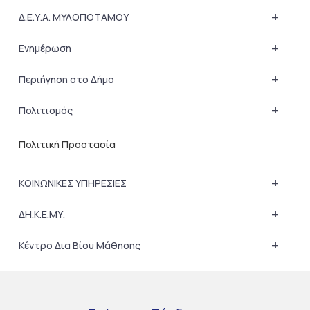
+
Δ.Ε.Υ.Α. ΜΥΛΟΠΟΤΑΜΟΥ
+
Ενημέρωση
+
Περιήγηση στο Δήμο
+
Πολιτισμός
Πολιτική Προστασία
+
ΚΟΙΝΩΝΙΚΕΣ ΥΠΗΡΕΣΙΕΣ
+
ΔΗ.Κ.Ε.ΜΥ.
+
Κέντρο Δια Βίου Μάθησης