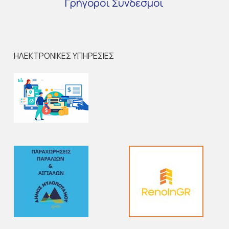
Γρήγοροι
Σύνδεσμοι
ΗΛΕΚΤΡΟΝΙΚΕΣ ΥΠΗΡΕΣΙΕΣ