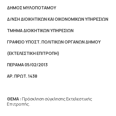
ΔΗΜΟΣ ΜΥΛΟΠΟΤΑΜΟΥ
Δ/ΝΣΗ ΔΙΟΙΚΗΤΙΚΩΝ ΚΑΙ ΟΙΚΟΝΟΜΙΚΩΝ ΥΠΗΡΕΣΙΩΝ
ΤΜΗΜΑ ΔΙΟΙΚΗΤΙΚΩΝ ΥΠΗΡΕΣΙΩΝ
ΓΡΑΦΕΙΟ ΥΠΟΣΤ. ΠΟΛΙΤΙΚΩΝ ΟΡΓΑΝΩΝ ΔΗΜΟΥ
(ΕΚΤΕΛΕΣΤΙΚΗ ΕΠΙΤΡΟΠΗ)
ΠΕΡΑΜΑ 05/02/2013
ΑΡ. ΠΡΩΤ. 1438
ΘΕΜΑ :
Πρόσκληση σύγκλησης Εκτελεστικής
Επιτροπής.