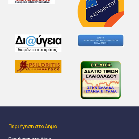
Περιήγηση στο Δήμο
Περιήγηση στο Δήμο