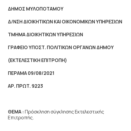
ΔΗΜΟΣ ΜΥΛΟΠΟΤΑΜΟΥ
Δ/ΝΣΗ ΔΙΟΙΚΗΤΙΚΩΝ ΚΑΙ ΟΙΚΟΝΟΜΙΚΩΝ ΥΠΗΡΕΣΙΩΝ
ΤΜΗΜΑ ΔΙΟΙΚΗΤΙΚΩΝ ΥΠΗΡΕΣΙΩΝ
ΓΡΑΦΕΙΟ ΥΠΟΣΤ. ΠΟΛΙΤΙΚΩΝ ΟΡΓΑΝΩΝ ΔΗΜΟΥ
(ΕΚΤΕΛΕΣΤΙΚΗ ΕΠΙΤΡΟΠΗ)
ΠΕΡΑΜΑ 09/08/2021
ΑΡ. ΠΡΩΤ. 9223
ΘΕΜΑ :
Πρόσκληση σύγκλησης Εκτελεστικής
Επιτροπής.