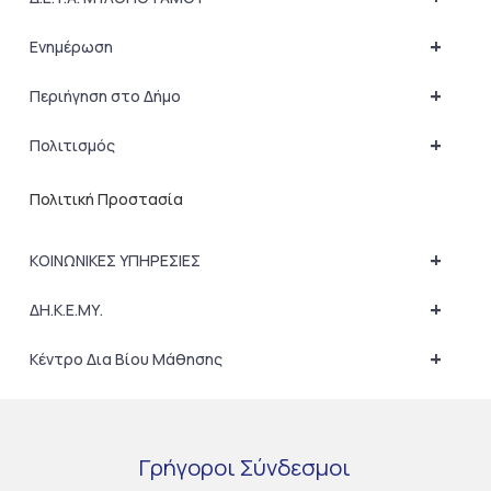
+
Ενημέρωση
+
Περιήγηση στο Δήμο
+
Πολιτισμός
Πολιτική Προστασία
+
ΚΟΙΝΩΝΙΚΕΣ ΥΠΗΡΕΣΙΕΣ
+
ΔΗ.Κ.Ε.ΜΥ.
+
Κέντρο Δια Βίου Μάθησης
Γρήγοροι
Σύνδεσμοι