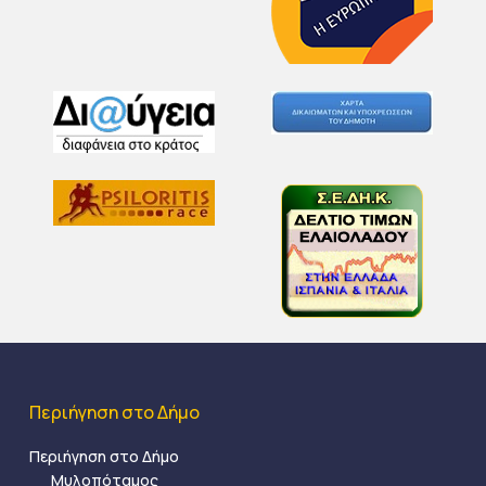
Περιήγηση στο Δήμο
Περιήγηση στο Δήμο
Μυλοπόταμος