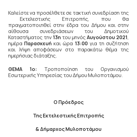
Καλείστε να προσέλθετε σε τακτική
συνεδρίαση της
Εκτελεστικής Επιτροπής, που θα
πραγματοποιηθεί στην έδρα του Δήμου και στην
αίθουσα συνεδριάσεων του Δημοτικού
Καταστήματος την
13η
του μηνός
Αυγούστου 2021
,
ημέρα
Παρασκευή
και ώρα
13:00
για τη συζήτηση
και λήψη αποφάσεων στο παρακάτω θέμα της
ημερήσιας διάταξης.
ΘΕΜΑ 1ο:
Τροποποίηση του Οργανισμού
Εσωτερικής Υπηρεσίας του Δήμου Μυλοποτάμου.
Ο Πρόεδρος
Της Εκτελεστικής Επιτροπής
& Δήμαρχος Μυλοποτάμου