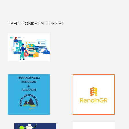
ΗΛΕΚΤΡΟΝΙΚΕΣ ΥΠΗΡΕΣΙΕΣ