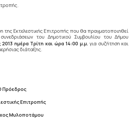
ιτροπής.
ση της Εκτελεστικής Επιτροπής που θα πραγματοποιηθεί
συνεδριάσεων του Δημοτικού Συμβουλίου του Δήμου
 2013 ημέρα Τρίτη και ώρα
14:00 μ.μ.
για συζήτηση και
ερήσιας διάταξης.
Ο Πρόεδρος
λεστικής Επιτροπής
ρχος Μυλοποτάμου