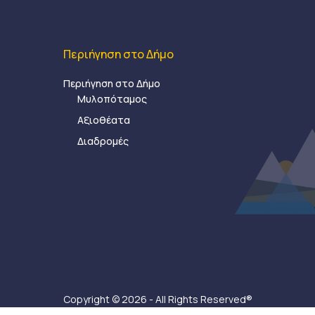
Περιήγηση στο Δήμο
Περιήγηση στο Δήμο
Μυλοπόταμος
Αξιοθέατα
Διαδρομές
Copyright © 2026 - All Rights Reserved®
Δήμος Μυλοποτάμου - Κατασκευή ιστοσελίδας:
Ax-Ea