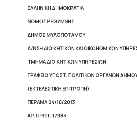
ΕΛΛΗΝΙΚΗ ΔΗΜΟΚΡΑΤΙΑ
NOMO
Σ ΡΕΘΥΜΝΗΣ
ΔΗΜΟΣ ΜΥΛΟΠΟΤΑΜΟΥ
Δ/ΝΣΗ ΔΙΟΙΚΗΤΙΚΩΝ ΚΑΙ ΟΙΚΟΝΟΜΙΚΩΝ ΥΠΗΡΕ
ΤΜΗΜΑ ΔΙΟΙΚΗΤΙΚΩΝ ΥΠΗΡΕΣΙΩΝ
ΓΡΑΦΕΙΟ ΥΠΟΣΤ. ΠΟΛΙΤΙΚΩΝ ΟΡΓΑΝΩΝ ΔΗΜΟ
(ΕΚΤΕΛΕΣΤΙΚΗ ΕΠΙΤΡΟΠΗ)
ΠΕΡΑΜΑ 04/10/2013
ΑΡ. ΠΡΩΤ. 17983